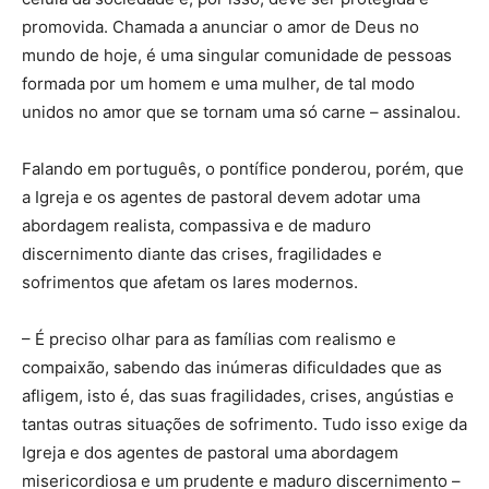
promovida. Chamada a anunciar o amor de Deus no
mundo de hoje, é uma singular comunidade de pessoas
formada por um homem e uma mulher, de tal modo
unidos no amor que se tornam uma só carne – assinalou.
Falando em português, o pontífice ponderou, porém, que
a Igreja e os agentes de pastoral devem adotar uma
abordagem realista, compassiva e de maduro
discernimento diante das crises, fragilidades e
sofrimentos que afetam os lares modernos.
– É preciso olhar para as famílias com realismo e
compaixão, sabendo das inúmeras dificuldades que as
afligem, isto é, das suas fragilidades, crises, angústias e
tantas outras situações de sofrimento. Tudo isso exige da
Igreja e dos agentes de pastoral uma abordagem
misericordiosa e um prudente e maduro discernimento –