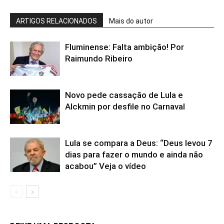
ARTIGOS RELACIONADOS
Mais do autor
Fluminense: Falta ambição! Por
Raimundo Ribeiro
Novo pede cassação de Lula e
Alckmin por desfile no Carnaval
Lula se compara a Deus: “Deus levou 7
dias para fazer o mundo e ainda não
acabou” Veja o vídeo