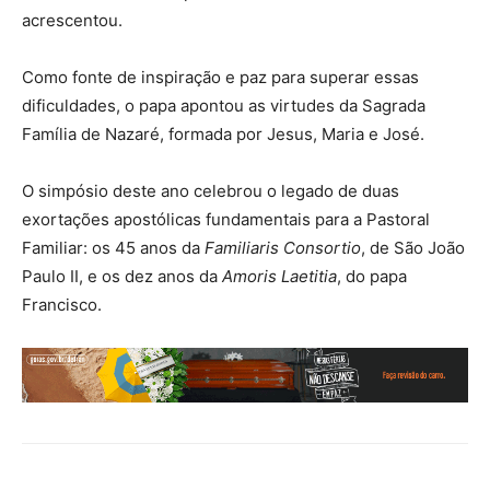
acrescentou.
Como fonte de inspiração e paz para superar essas
dificuldades, o papa apontou as virtudes da Sagrada
Família de Nazaré, formada por Jesus, Maria e José.
O simpósio deste ano celebrou o legado de duas
exortações apostólicas fundamentais para a Pastoral
Familiar: os 45 anos da
Familiaris Consortio
, de São João
Paulo II, e os dez anos da
Amoris Laetitia
, do papa
Francisco.