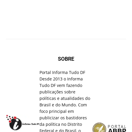
SOBRE
Portal Informa Tudo DF
Desde 2013 o Informa
Tudo DF vem fazendo
publicações sobre
políticas e atualidades do
Brasil e do Mundo. Com
foco principal em
publicizar os bastidores
da política no Distrito
Federal e do Brasil, o