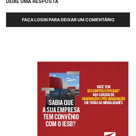
DEIXE UMA RESPOSTA
FAÇA LOGIN PARA DEIXAR UM COMENTÁRIO