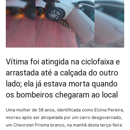
Vítima foi atingida na ciclofaixa e
arrastada até a calçada do outro
lado; ela já estava morta quando
os bombeiros chegaram ao local
Uma mulher de 58 anos, identificada como Elcina Pereira,
morreu após ser atropelada por um carro desgovernado,
um Chevrolet Prisma branco, na manhã desta terça-feira