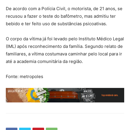
De acordo com a Polícia Civil, o motorista, de 21 anos, se
recusou a fazer o teste do bafômetro, mas admitiu ter
bebido e ter feito uso de substâncias psicoativas.
O corpo da vítima já foi levado pelo Instituto Médico Legal
(IML) após reconhecimento da família. Segundo relato de
familiares, a vítima costumava caminhar pelo local para ir
até a academia comunitária da região.
Fonte: metropoles