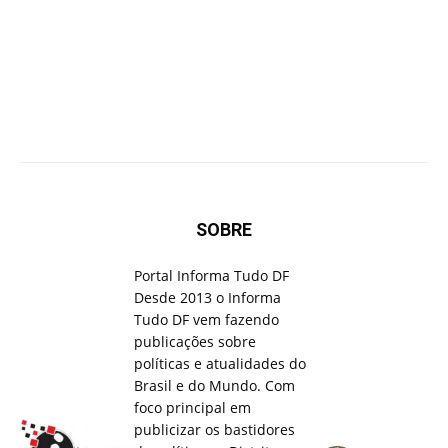
SOBRE
Portal Informa Tudo DF
Desde 2013 o Informa
Tudo DF vem fazendo
publicações sobre
políticas e atualidades do
Brasil e do Mundo. Com
foco principal em
publicizar os bastidores