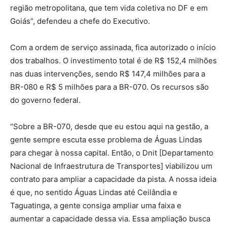
região metropolitana, que tem vida coletiva no DF e em
Goiás”, defendeu a chefe do Executivo.
Com a ordem de serviço assinada, fica autorizado o início
dos trabalhos. O investimento total é de R$ 152,4 milhões
nas duas intervenções, sendo R$ 147,4 milhões para a
BR-080 e R$ 5 milhões para a BR-070. Os recursos são
do governo federal.
“Sobre a BR-070, desde que eu estou aqui na gestão, a
gente sempre escuta esse problema de Águas Lindas
para chegar à nossa capital. Então, o Dnit [Departamento
Nacional de Infraestrutura de Transportes] viabilizou um
contrato para ampliar a capacidade da pista. A nossa ideia
é que, no sentido Águas Lindas até Ceilândia e
Taguatinga, a gente consiga ampliar uma faixa e
aumentar a capacidade dessa via. Essa ampliação busca