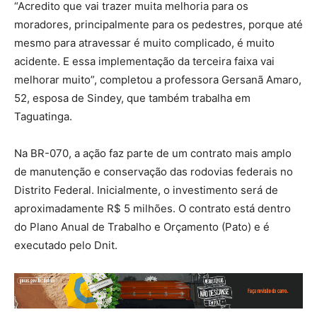
“Acredito que vai trazer muita melhoria para os
moradores, principalmente para os pedestres, porque até
mesmo para atravessar é muito complicado, é muito
acidente. E essa implementação da terceira faixa vai
melhorar muito”, completou a professora Gersanã Amaro,
52, esposa de Sindey, que também trabalha em
Taguatinga.
Na BR-070, a ação faz parte de um contrato mais amplo
de manutenção e conservação das rodovias federais no
Distrito Federal. Inicialmente, o investimento será de
aproximadamente R$ 5 milhões. O contrato está dentro
do Plano Anual de Trabalho e Orçamento (Pato) e é
executado pelo Dnit.