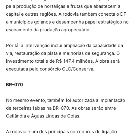
pela produção de hortaliças e frutas que abastecem a
capital e outras regiões. A rodovia também conecta o DF
a municípios goianos e desempenha papel estratégico no
escoamento da produção agropecuária.
Por lá, a intervenção inclui ampliação da capacidade da
via, restauração da pista e melhorias de segurança. O
investimento total é de R$ 147,4 milhões. A obra será
executada pelo consórcio CLC/Conserva.
BR-070
No mesmo evento, também foi autorizada a implantação
de terceiras faixas na BR-070. As obras serão entre
Ceilândia e Águas Lindas de Goiás.
A rodovia é um dos principais corredores de ligação