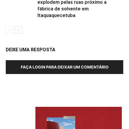
explodem pelas ruas próximo a
fábrica de solvente em
Itaquaquecetuba
DEIXE UMA RESPOSTA
FAÇA LOGIN PARA DEIXAR UM COMENTÁRIO