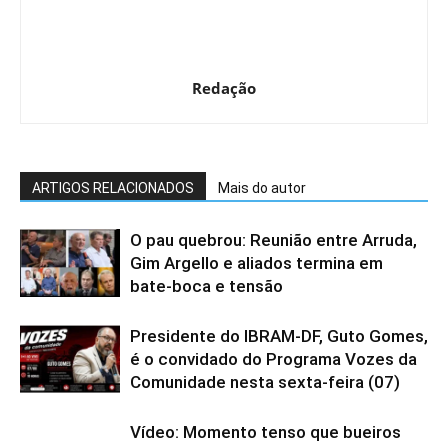
Redação
ARTIGOS RELACIONADOS
Mais do autor
O pau quebrou: Reunião entre Arruda,
Gim Argello e aliados termina em
bate-boca e tensão
Presidente do IBRAM-DF, Guto Gomes,
é o convidado do Programa Vozes da
Comunidade nesta sexta-feira (07)
Vídeo: Momento tenso que bueiros