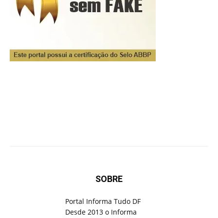
SOBRE
Portal Informa Tudo DF
Desde 2013 o Informa