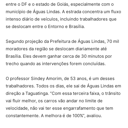
entre o DF e o estado de Goiás, especialmente com o
município de Águas Lindas. A estrada concentra um fluxo
intenso diário de veículos, incluindo trabalhadores que
se deslocam entre o Entorno e Brasília.
Segundo projeção da Prefeitura de Águas Lindas, 70 mil
moradores da região se deslocam diariamente até
Brasília. Eles devem ganhar cerca de 30 minutos por
trecho quando as intervenções forem concluídas.
O professor Sindey Amorim, de 53 anos, é um desses
trabalhadores. Todos os dias, ele sai de Águas Lindas em
direção a Taguatinga. “Com essa terceira faixa, o trânsito
vai fluir melhor, os carros vão andar no limite de
velocidade, não vai ter esse engarrafamento que tem
constantemente. A melhora é de 100%”, avaliou.