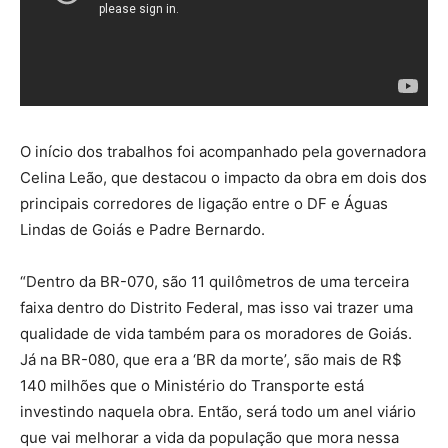
O início dos trabalhos foi acompanhado pela governadora
Celina Leão, que destacou o impacto da obra em dois dos
principais corredores de ligação entre o DF e Águas
Lindas de Goiás e Padre Bernardo.
“Dentro da BR-070, são 11 quilômetros de uma terceira
faixa dentro do Distrito Federal, mas isso vai trazer uma
qualidade de vida também para os moradores de Goiás.
Já na BR-080, que era a ‘BR da morte’, são mais de R$
140 milhões que o Ministério do Transporte está
investindo naquela obra. Então, será todo um anel viário
que vai melhorar a vida da população que mora nessa