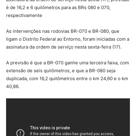
é de 16,2 e 6 quilômetros para as BRs 080 e 070,
respectivamente
As intervenções nas rodovias BR-070 e BR-080, que
ligam o Distrito Federal ao Entorno, foram iniciadas com a
assinatura da ordem de serviço nesta sexta-feira (17).
A previsão é que a BR-070 ganhe uma terceira faixa, com
extensão de seis quilômetros, e que a BR-080 seja
duplicada, com 16,2 quilômetros entre o km 24,60 e o km
40,86.