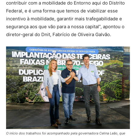
contribuir com a mobilidade do Entorno aqui do Distrito
Federal, e é uma forma que temos de viabilizar esse
incentivo à mobilidade, garantir mais trafegabilidade e
segurança aos que vão para a nossa capital”, apontou o
diretor-geral do Dnit, Fabrício de Oliveira Galvão.
O início dos trabalhos foi acompanhado pela governadora Celina Leão, que