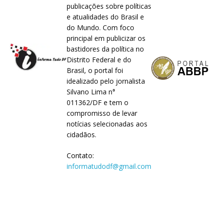
publicações sobre políticas
e atualidades do Brasil e
do Mundo. Com foco
principal em publicizar os
bastidores da política no
Distrito Federal e do
Brasil, o portal foi
idealizado pelo jornalista
Silvano Lima n°
011362/DF e tem o
compromisso de levar
notícias selecionadas aos
cidadãos.
Contato:
informatudodf@gmail.com