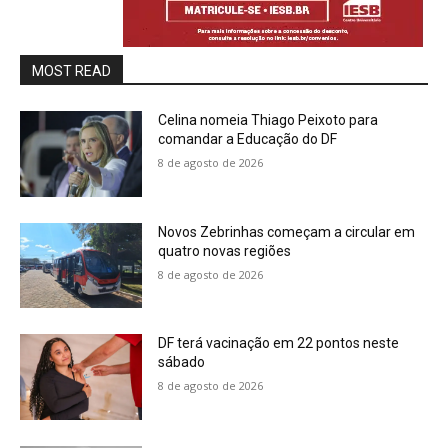
MOST READ
Celina nomeia Thiago Peixoto para
comandar a Educação do DF
8 de agosto de 2026
Novos Zebrinhas começam a circular em
quatro novas regiões
8 de agosto de 2026
DF terá vacinação em 22 pontos neste
sábado
8 de agosto de 2026