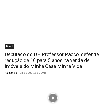
Brasil
Deputado do DF, Professor Pacco, defende
redução de 10 para 5 anos na venda de
imóveis do Minha Casa Minha Vida
Redação
-
31 de agosto de 2018