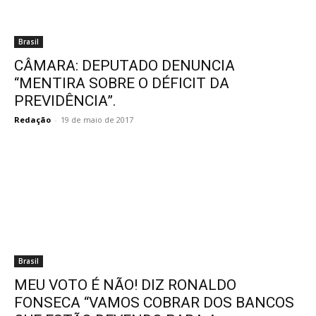
Brasil
CÂMARA: DEPUTADO DENUNCIA
“MENTIRA SOBRE O DÉFICIT DA
PREVIDÊNCIA”.
Redação
-
19 de maio de 2017
Brasil
MEU VOTO É NÃO! DIZ RONALDO
FONSECA “VAMOS COBRAR DOS BANCOS