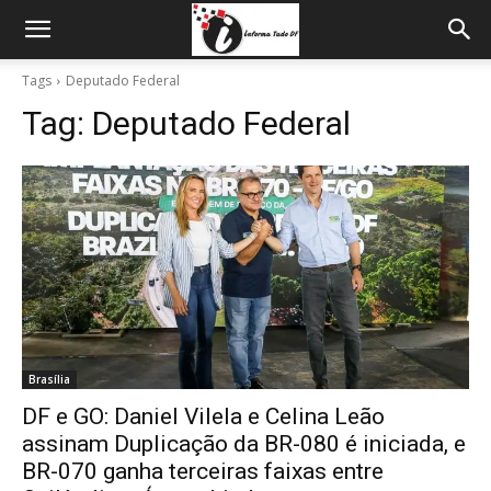
Tags
Deputado Federal
Tag:
Deputado Federal
Brasília
DF e GO: Daniel Vilela e Celina Leão
assinam Duplicação da BR-080 é iniciada, e
BR-070 ganha terceiras faixas entre