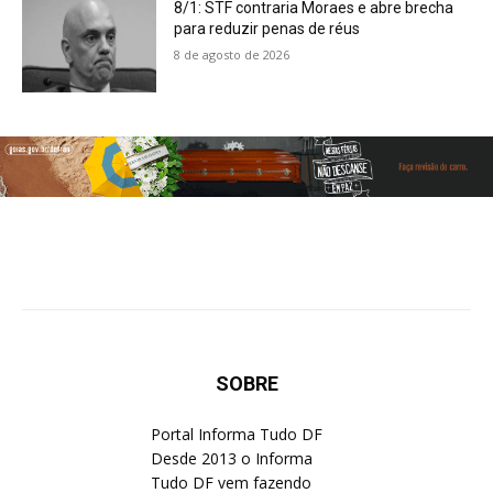
8/1: STF contraria Moraes e abre brecha
para reduzir penas de réus
8 de agosto de 2026
SOBRE
Portal Informa Tudo DF
Desde 2013 o Informa
Tudo DF vem fazendo