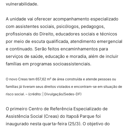
vulnerabilidade.
A unidade vai oferecer acompanhamento especializado
com assistentes sociais, psicólogos, pedagogos,
profissionais do Direito, educadores sociais e técnicos
por meio de escuta qualificada, atendimento emergencial
e continuado. Serão feitos encaminhamentos para
serviços de saúde, educação e moradia, além de incluir
famílias em programas socioassistenciais.
O novo Creas tem 657,62 m² de área construída e atende pessoas ou
famílias já tiveram seus direitos violados e encontram-se em situação de
risco social. – (crédito: | Divulgação/Sedes-DF)
O primeiro Centro de Referência Especializado de
Assistência Social (Creas) do Itapoã Parque foi
inaugurado nesta quarta-feira (25/3). O objetivo do