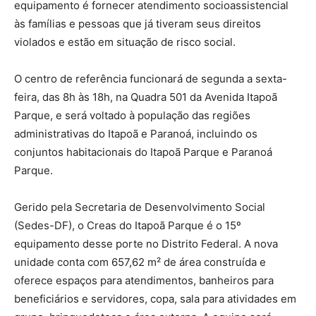
equipamento é fornecer atendimento socioassistencial
às famílias e pessoas que já tiveram seus direitos
violados e estão em situação de risco social.
O centro de referência funcionará de segunda a sexta-
feira, das 8h às 18h, na Quadra 501 da Avenida Itapoã
Parque, e será voltado à população das regiões
administrativas do Itapoã e Paranoá, incluindo os
conjuntos habitacionais do Itapoã Parque e Paranoá
Parque.
Gerido pela Secretaria de Desenvolvimento Social
(Sedes-DF), o Creas do Itapoã Parque é o 15º
equipamento desse porte no Distrito Federal. A nova
unidade conta com 657,62 m² de área construída e
oferece espaços para atendimentos, banheiros para
beneficiários e servidores, copa, sala para atividades em