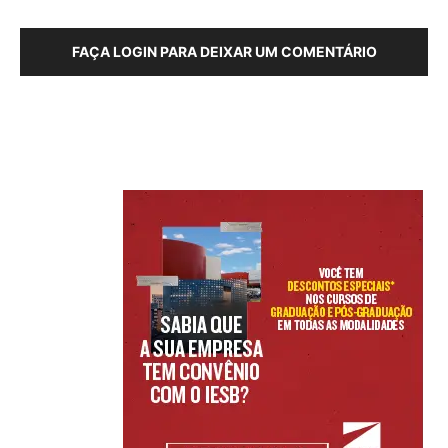
FAÇA LOGIN PARA DEIXAR UM COMENTÁRIO