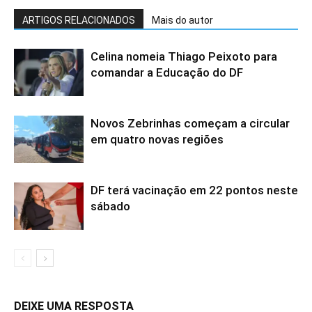
ARTIGOS RELACIONADOS
Mais do autor
Celina nomeia Thiago Peixoto para
comandar a Educação do DF
Novos Zebrinhas começam a circular
em quatro novas regiões
DF terá vacinação em 22 pontos neste
sábado
DEIXE UMA RESPOSTA