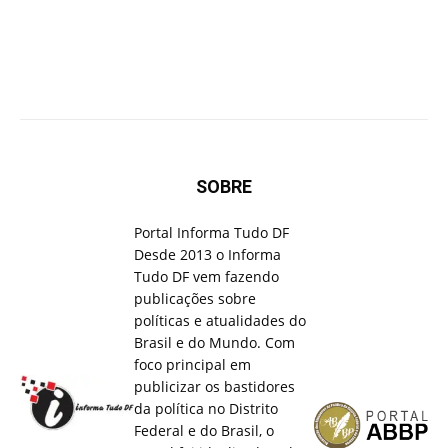
SOBRE
Portal Informa Tudo DF
Desde 2013 o Informa
Tudo DF vem fazendo
publicações sobre
políticas e atualidades do
Brasil e do Mundo. Com
foco principal em
publicizar os bastidores
da política no Distrito
Federal e do Brasil, o