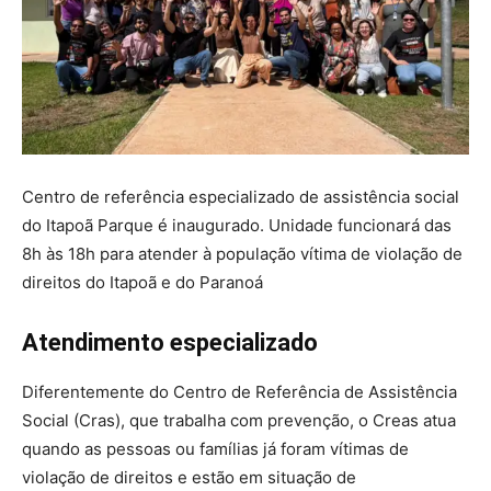
Centro de referência especializado de assistência social
do Itapoã Parque é inaugurado. Unidade funcionará das
8h às 18h para atender à população vítima de violação de
direitos do Itapoã e do Paranoá
Atendimento especializado
Diferentemente do Centro de Referência de Assistência
Social (Cras), que trabalha com prevenção, o Creas atua
quando as pessoas ou famílias já foram vítimas de
violação de direitos e estão em situação de