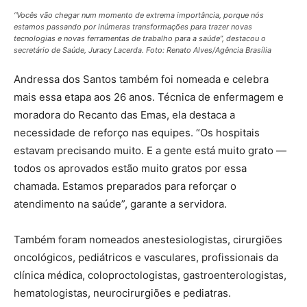
“Vocês vão chegar num momento de extrema importância, porque nós
estamos passando por inúmeras transformações para trazer novas
tecnologias e novas ferramentas de trabalho para a saúde”, destacou o
secretário de Saúde, Juracy Lacerda. Foto: Renato Alves/Agência Brasília
Andressa dos Santos também foi nomeada e celebra
mais essa etapa aos 26 anos. Técnica de enfermagem e
moradora do Recanto das Emas, ela destaca a
necessidade de reforço nas equipes. “Os hospitais
estavam precisando muito. E a gente está muito grato —
todos os aprovados estão muito gratos por essa
chamada. Estamos preparados para reforçar o
atendimento na saúde”, garante a servidora.
Também foram nomeados anestesiologistas, cirurgiões
oncológicos, pediátricos e vasculares, profissionais da
clínica médica, coloproctologistas, gastroenterologistas,
hematologistas, neurocirurgiões e pediatras.