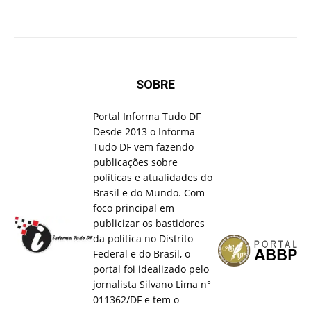
SOBRE
Portal Informa Tudo DF
Desde 2013 o Informa
Tudo DF vem fazendo
publicações sobre
políticas e atualidades do
Brasil e do Mundo. Com
foco principal em
publicizar os bastidores
da política no Distrito
Federal e do Brasil, o
portal foi idealizado pelo
jornalista Silvano Lima n°
011362/DF e tem o