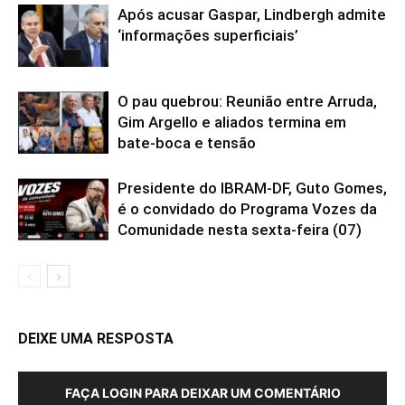
Após acusar Gaspar, Lindbergh admite
‘informações superficiais’
O pau quebrou: Reunião entre Arruda,
Gim Argello e aliados termina em
bate-boca e tensão
Presidente do IBRAM-DF, Guto Gomes,
é o convidado do Programa Vozes da
Comunidade nesta sexta-feira (07)
DEIXE UMA RESPOSTA
FAÇA LOGIN PARA DEIXAR UM COMENTÁRIO