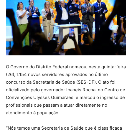
O Governo do Distrito Federal nomeou, nesta quinta-feira
(26), 1.154 novos servidores aprovados no último
concurso da Secretaria de Saúde (SES-DF). O ato foi
oficializado pelo governador Ibaneis Rocha, no Centro de
Convenções Ulysses Guimarães, e marcou o ingresso de
profissionais que passam a atuar diretamente no
atendimento à população.
“Nós temos uma Secretaria de Saúde que é classificada