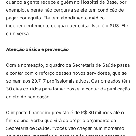
quando a gente recebe alguém no Hospital de Base, por
exemplo, a gente não pergunta se ele tem condição de
pagar por aquilo. Ele tem atendimento médico
independentemente de qualquer coisa. Isso é o SUS. Ele
é universal”.
Atenção básica e prevenção
Com a nomeação, o quadro da Secretaria de Saúde passa
a contar com o reforço desses novos servidores, que se
somam aos 29.717 profissionais ativos. Os nomeados têm
30 dias corridos para tomar posse, a contar da publicação
do ato de nomeação.
O impacto financeiro previsto é de R$ 80 milhões até o
fim do ano, verba que virá do próprio orçamento da
Secretaria de Saúde. “Vocês vão chegar num momento