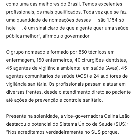
como uma das melhores do Brasil. Temos excelentes
profissionais, os mais qualificados. Toda vez que se faz
uma quantidade de nomeações dessas — são 1.154 só
hoje —, é um sinal claro de que a gente quer uma saúde
pública melhor”, afirmou o governador.
O grupo nomeado é formado por 850 técnicos em
enfermagem, 150 enfermeiros, 40 cirurgiões-dentistas,
45 agentes de vigilância ambiental em saúde (Avas), 45
agentes comunitários de saúde (ACS) e 24 auditores de
vigilância sanitária. Os profissionais passam a atuar em
diversas frentes, desde o atendimento direto ao paciente
até ações de prevenção e controle sanitário.
Presente na solenidade, a vice-governadora Celina Leão
destacou o potencial do Sistema Único de Saúde (SUS):
“Nós acreditamos verdadeiramente no SUS porque,