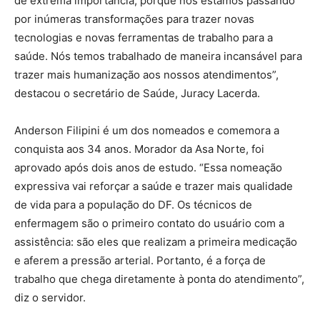
de extrema importância, porque nós estamos passando
por inúmeras transformações para trazer novas
tecnologias e novas ferramentas de trabalho para a
saúde. Nós temos trabalhado de maneira incansável para
trazer mais humanização aos nossos atendimentos”,
destacou o secretário de Saúde, Juracy Lacerda.
Anderson Filipini é um dos nomeados e comemora a
conquista aos 34 anos. Morador da Asa Norte, foi
aprovado após dois anos de estudo. “Essa nomeação
expressiva vai reforçar a saúde e trazer mais qualidade
de vida para a população do DF. Os técnicos de
enfermagem são o primeiro contato do usuário com a
assistência: são eles que realizam a primeira medicação
e aferem a pressão arterial. Portanto, é a força de
trabalho que chega diretamente à ponta do atendimento”,
diz o servidor.