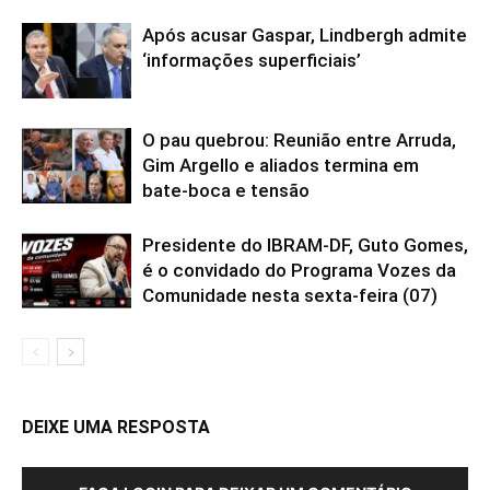
Após acusar Gaspar, Lindbergh admite
‘informações superficiais’
O pau quebrou: Reunião entre Arruda,
Gim Argello e aliados termina em
bate-boca e tensão
Presidente do IBRAM-DF, Guto Gomes,
é o convidado do Programa Vozes da
Comunidade nesta sexta-feira (07)
DEIXE UMA RESPOSTA