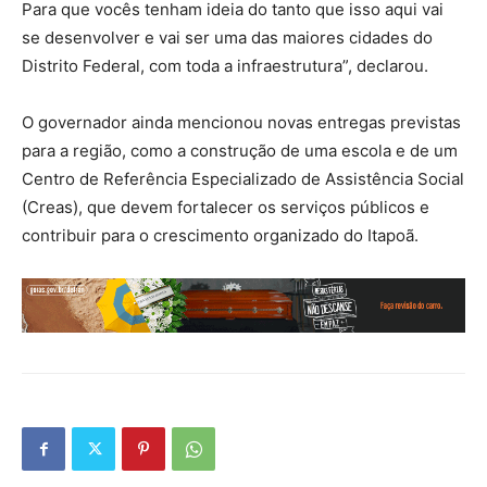
Para que vocês tenham ideia do tanto que isso aqui vai
se desenvolver e vai ser uma das maiores cidades do
Distrito Federal, com toda a infraestrutura”, declarou.
O governador ainda mencionou novas entregas previstas
para a região, como a construção de uma escola e de um
Centro de Referência Especializado de Assistência Social
(Creas), que devem fortalecer os serviços públicos e
contribuir para o crescimento organizado do Itapoã.