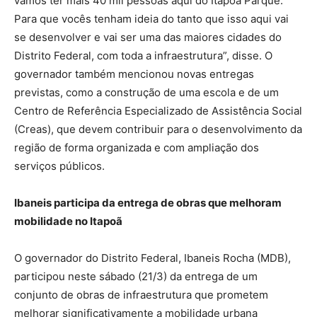
vamos ter mais 40 mil pessoas aqui do Itapoã Parque.
Para que vocês tenham ideia do tanto que isso aqui vai
se desenvolver e vai ser uma das maiores cidades do
Distrito Federal, com toda a infraestrutura”, disse. O
governador também mencionou novas entregas
previstas, como a construção de uma escola e de um
Centro de Referência Especializado de Assistência Social
(Creas), que devem contribuir para o desenvolvimento da
região de forma organizada e com ampliação dos
serviços públicos.
Ibaneis participa da entrega de obras que melhoram
mobilidade no Itapoã
O governador do Distrito Federal, Ibaneis Rocha (MDB),
participou neste sábado (21/3) da entrega de um
conjunto de obras de infraestrutura que prometem
melhorar significativamente a mobilidade urbana