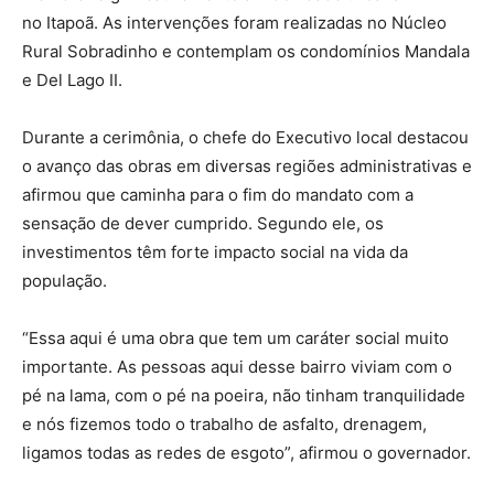
no Itapoã. As intervenções foram realizadas no Núcleo
Rural Sobradinho e contemplam os condomínios Mandala
e Del Lago II.
Durante a cerimônia, o chefe do Executivo local destacou
o avanço das obras em diversas regiões administrativas e
afirmou que caminha para o fim do mandato com a
sensação de dever cumprido. Segundo ele, os
investimentos têm forte impacto social na vida da
população.
“Essa aqui é uma obra que tem um caráter social muito
importante. As pessoas aqui desse bairro viviam com o
pé na lama, com o pé na poeira, não tinham tranquilidade
e nós fizemos todo o trabalho de asfalto, drenagem,
ligamos todas as redes de esgoto”, afirmou o governador.