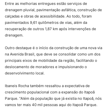
Entre as melhorias entregues estão serviços de
drenagem pluvial, pavimentação asfáltica, construção de
calçadas e obras de acessibilidade. Ao todo, foram
pavimentados 9,61 quilômetros de vias, além da
recuperação de outros 1,87 km após intervenções de
drenagem.
Outro destaque é o início da construção de uma nova via
na Avenida Brasil, que deve se consolidar como um dos
principais eixos de mobilidade da região, facilitando o
deslocamento de moradores e impulsionando o
desenvolvimento local.
Ibaneis Rocha também ressaltou a expectativa de
crescimento populacional com a expansão do Itapoã
Parque. “Além da população que já existia no Itapoã, nós
vamos ter mais 40 mil pessoas aqui do Itapoã Parque.