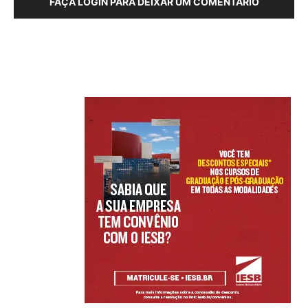
FAÇA LOGIN PARA DEIXAR UM COMENTÁRIO