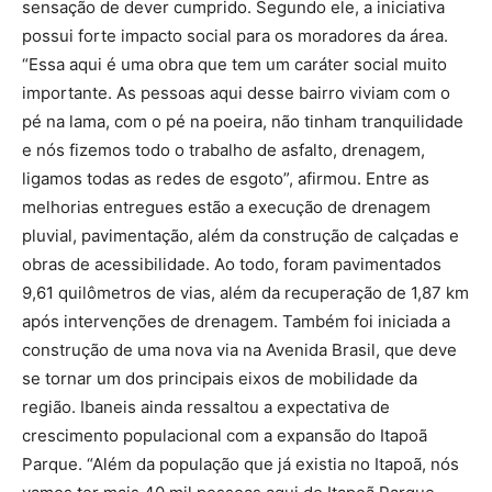
sensação de dever cumprido. Segundo ele, a iniciativa
possui forte impacto social para os moradores da área.
“Essa aqui é uma obra que tem um caráter social muito
importante. As pessoas aqui desse bairro viviam com o
pé na lama, com o pé na poeira, não tinham tranquilidade
e nós fizemos todo o trabalho de asfalto, drenagem,
ligamos todas as redes de esgoto”, afirmou. Entre as
melhorias entregues estão a execução de drenagem
pluvial, pavimentação, além da construção de calçadas e
obras de acessibilidade. Ao todo, foram pavimentados
9,61 quilômetros de vias, além da recuperação de 1,87 km
após intervenções de drenagem. Também foi iniciada a
construção de uma nova via na Avenida Brasil, que deve
se tornar um dos principais eixos de mobilidade da
região. Ibaneis ainda ressaltou a expectativa de
crescimento populacional com a expansão do Itapoã
Parque. “Além da população que já existia no Itapoã, nós