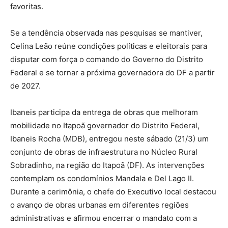
favoritas.
Se a tendência observada nas pesquisas se mantiver,
Celina Leão reúne condições políticas e eleitorais para
disputar com força o comando do Governo do Distrito
Federal e se tornar a próxima governadora do DF a partir
de 2027.
Ibaneis participa da entrega de obras que melhoram
mobilidade no Itapoã governador do Distrito Federal,
Ibaneis Rocha (MDB), entregou neste sábado (21/3) um
conjunto de obras de infraestrutura no Núcleo Rural
Sobradinho, na região do Itapoã (DF). As intervenções
contemplam os condomínios Mandala e Del Lago II.
Durante a cerimônia, o chefe do Executivo local destacou
o avanço de obras urbanas em diferentes regiões
administrativas e afirmou encerrar o mandato com a