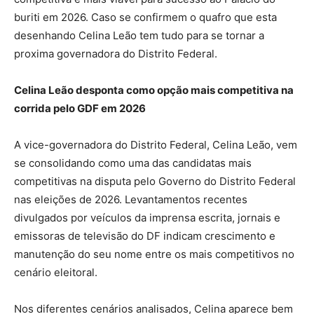
buriti em 2026. Caso se confirmem o quafro que esta
desenhando Celina Leão tem tudo para se tornar a
proxima governadora do Distrito Federal.
Celina Leão desponta como opção mais competitiva na
corrida pelo GDF em 2026
A vice-governadora do Distrito Federal, Celina Leão, vem
se consolidando como uma das candidatas mais
competitivas na disputa pelo Governo do Distrito Federal
nas eleições de 2026. Levantamentos recentes
divulgados por veículos da imprensa escrita, jornais e
emissoras de televisão do DF indicam crescimento e
manutenção do seu nome entre os mais competitivos no
cenário eleitoral.
Nos diferentes cenários analisados, Celina aparece bem