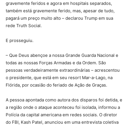
gravemente feridos e agora em hospitais separados,
também está gravemente ferido, mas, apesar de tudo,
pagará um preço muito alto – declarou Trump em sua
rede Truth Social.
E prosseguiu.
– Que Deus abençoe a nossa Grande Guarda Nacional e
todas as nossas Forças Armadas e da Ordem. São
pessoas verdadeiramente extraordinárias – acrescentou
o presidente, que está em seu resort Mar-a-Lago, na
Flórida, por ocasião do feriado de Ação de Graças.
A pessoa apontada como autora dos disparos foi detida, e
a região onde o ataque aconteceu foi isolada, informou a
Polícia da capital americana em redes sociais. O diretor
do FBI, Kash Patel, anunciou em uma entrevista coletiva