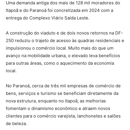
Uma demanda antiga dos mais de 128 mil moradores do
Itapoã e do Paranoá foi concretizada em 2024 com a
entrega do Complexo Viário Saída Leste.
A construção do viaduto e de dois novos retornos na DF-
250 reduziu o trajeto de acesso às quadras residenciais e
impulsionou o comércio local. Muito mais do que um
avanço na mobilidade urbana, o elevado leva benefícios
para outras áreas, como o aquecimento da economia
local.
No Paranoá, cerca de três mil empresas de comércio de
bens, serviços e turismo se beneficiam diretamente da
nova estrutura, enquanto no Itapoã, as melhorias
fomentam o dinamismo econômico e atraem novos
clientes para o comércio varejista, lanchonetes e salões
de beleza.