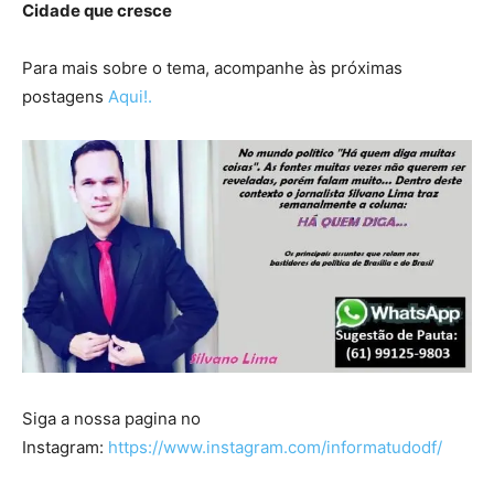
Cidade que cresce
Para mais sobre o tema, acompanhe às próximas
postagens
Aqui!.
Siga a nossa pagina no
Instagram:
https://www.instagram.com/informatudodf/