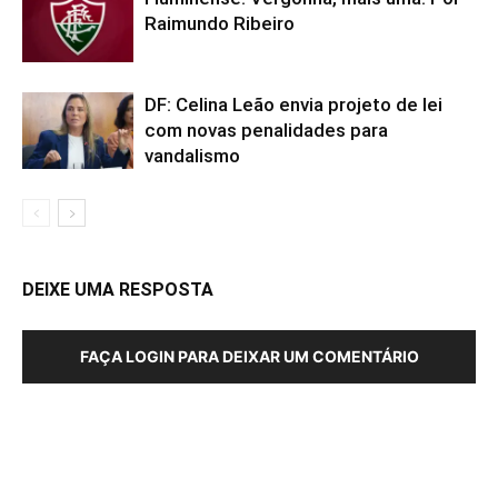
Raimundo Ribeiro
DF: Celina Leão envia projeto de lei
com novas penalidades para
vandalismo
DEIXE UMA RESPOSTA
FAÇA LOGIN PARA DEIXAR UM COMENTÁRIO