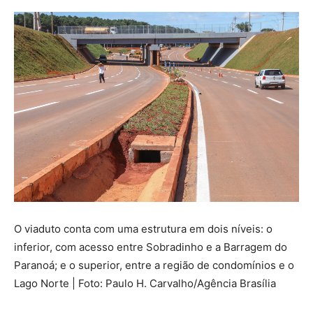
O viaduto conta com uma estrutura em dois níveis: o
inferior, com acesso entre Sobradinho e a Barragem do
Paranoá; e o superior, entre a região de condomínios e o
Lago Norte | Foto: Paulo H. Carvalho/Agência Brasília