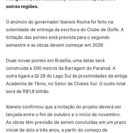
outras regiões.
O anúncio do governador Ibaneis Rocha foi feito na
solenidade de entrega da escritura do Clube de Golfe. A
licitação das pontes está prevista para o segundo
semestre e as obras devem começar em 2026
Duas novas pontes em Brasília, uma delas será
construída a 300 metros da Barragem do Paranoá. A
outra ligará a QI 28 do Lago Sul às proximidades da antiga
Academia de Tênis, no Setor de Clubes Sul. O custo total
será de R$1,8 bilhão.
Ibaneis confirmou que a licitação do projeto deverá ser
lançada entre o fim de outubro e o início de novembro.
As obras têm previsão de serem concluídas em um prazo
inicial de dois a três anos, a partir do começo da