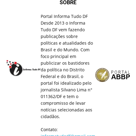
SOBRE
Portal Informa Tudo DF
Desde 2013 o Informa
Tudo DF vem fazendo
publicações sobre
políticas e atualidades do
Brasil e do Mundo. Com
foco principal em
publicizar os bastidores
da política no Distrito
Federal e do Brasil, o
portal foi idealizado pelo
jornalista Silvano Lima n°
011362/DF e tem o
compromisso de levar
notícias selecionadas aos
cidadãos.
Contato: