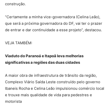
construção.
“Certamente a minha vice-governadora (Celina Leão),
que será a próxima governadora do DF, vai ter o prazer
de entrar e dar continuidade a esse projeto”, destacou.
VEJA TAMBÉM:
Viaduto do Paranoá e Itapoã leva melhorias
significativas a regiões das duas cidades
A maior obra de infraestrutura de trânsito da região,
Complexo Viário Saída Leste construído pelo governo
Ibaneis Rocha e Celina Leão impulsionou comércio local
e trouxe mais qualidade de vida para pedestres e
motorista