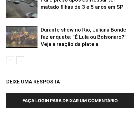
matado filhas de 3 e 5 anos em SP
Durante show no Rio, Juliana Bonde
faz enquete: “É Lula ou Bolsonaro?”
Veja a reação da plateia
DEIXE UMA RESPOSTA
FAÇA LOGIN PARA DEIXAR UM COMENTÁRIO