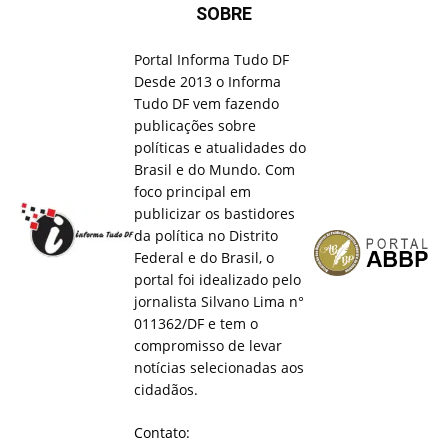
SOBRE
Portal Informa Tudo DF
Desde 2013 o Informa
Tudo DF vem fazendo
publicações sobre
políticas e atualidades do
Brasil e do Mundo. Com
foco principal em
publicizar os bastidores
da política no Distrito
Federal e do Brasil, o
portal foi idealizado pelo
jornalista Silvano Lima n°
011362/DF e tem o
compromisso de levar
notícias selecionadas aos
cidadãos.
Contato: