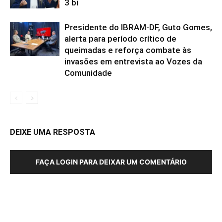
3 bi
Presidente do IBRAM-DF, Guto Gomes,
alerta para período crítico de
queimadas e reforça combate às
invasões em entrevista ao Vozes da
Comunidade
DEIXE UMA RESPOSTA
FAÇA LOGIN PARA DEIXAR UM COMENTÁRIO