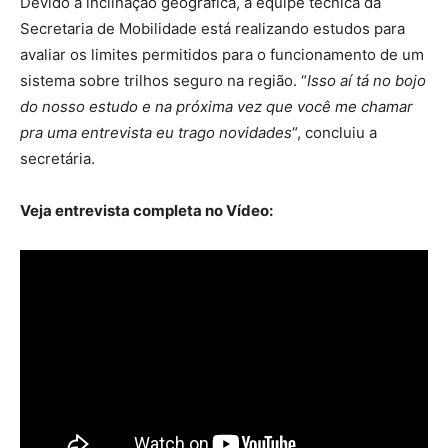
Devido à inclinação geográfica, a equipe técnica da
Secretaria de Mobilidade está realizando estudos para
avaliar os limites permitidos para o funcionamento de um
sistema sobre trilhos seguro na região. “
Isso aí tá no bojo
do nosso estudo e na próxima vez que você me chamar
pra uma entrevista eu trago novidades
“, concluiu a
secretária.
Veja entrevista completa no Vídeo: