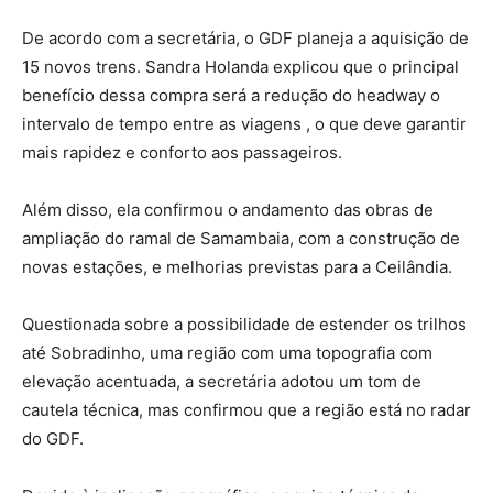
De acordo com a secretária, o GDF planeja a aquisição de
15 novos trens. Sandra Holanda explicou que o principal
benefício dessa compra será a redução do headway o
intervalo de tempo entre as viagens , o que deve garantir
mais rapidez e conforto aos passageiros.
Além disso, ela confirmou o andamento das obras de
ampliação do ramal de Samambaia, com a construção de
novas estações, e melhorias previstas para a Ceilândia.
Questionada sobre a possibilidade de estender os trilhos
até Sobradinho, uma região com uma topografia com
elevação acentuada, a secretária adotou um tom de
cautela técnica, mas confirmou que a região está no radar
do GDF.