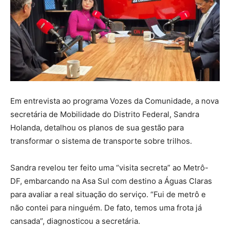
Em entrevista ao programa Vozes da Comunidade, a nova
secretária de Mobilidade do Distrito Federal, Sandra
Holanda, detalhou os planos de sua gestão para
transformar o sistema de transporte sobre trilhos.
Sandra revelou ter feito uma “visita secreta” ao Metrô-
DF, embarcando na Asa Sul com destino a Águas Claras
para avaliar a real situação do serviço. “Fui de metrô e
não contei para ninguém. De fato, temos uma frota já
cansada”, diagnosticou a secretária.