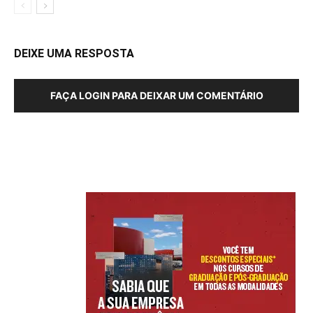
DEIXE UMA RESPOSTA
FAÇA LOGIN PARA DEIXAR UM COMENTÁRIO