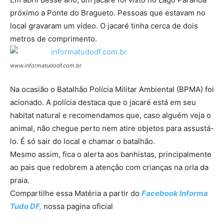
próximo a Ponte do Bragueto. Pessoas que estavam no
local gravaram um vídeo. O jacaré tinha cerca de dois
metros de comprimento.
www.informatudodf.com.br
Na ocasião o Batalhão Polícia Militar Ambiental (BPMA) foi
acionado. A polícia destaca que o jacaré está em seu
habitat natural e recomendamos que, caso alguém veja o
animal, não chegue perto nem atire objetos para assustá-
lo. É só sair do local e chamar o batalhão.
Mesmo assim, fica o alerta aos banhistas, principalmente
ao pais que redobrem a atenção com crianças na orla da
praia.
Compartilhe essa Matéria a partir do
Facebook I
nforma
Tudo DF,
nossa pagina oficial