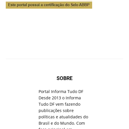
SOBRE
Portal Informa Tudo DF
Desde 2013 o Informa
Tudo DF vem fazendo
publicações sobre
políticas e atualidades do
Brasil e do Mundo. Com