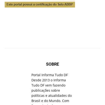
SOBRE
Portal Informa Tudo DF
Desde 2013 o Informa
Tudo DF vem fazendo
publicações sobre
políticas e atualidades do
Brasil e do Mundo. Com