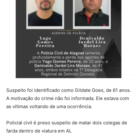
Suspeito foi identificado como Gildate Goes, de 61 anos.
A motivação do crime não foi informada. Ele estava com
as vítimas voltando de uma ocorrência.
Policial civil é preso suspeito de matar dois colegas de
farda dentro de viatura em AL