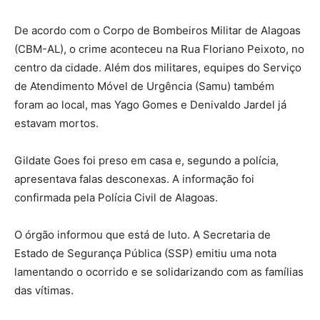
De acordo com o Corpo de Bombeiros Militar de Alagoas
(CBM-AL), o crime aconteceu na Rua Floriano Peixoto, no
centro da cidade. Além dos militares, equipes do Serviço
de Atendimento Móvel de Urgência (Samu) também
foram ao local, mas Yago Gomes e Denivaldo Jardel já
estavam mortos.
Gildate Goes foi preso em casa e, segundo a polícia,
apresentava falas desconexas. A informação foi
confirmada pela Polícia Civil de Alagoas.
O órgão informou que está de luto. A Secretaria de
Estado de Segurança Pública (SSP) emitiu uma nota
lamentando o ocorrido e se solidarizando com as famílias
das vítimas.