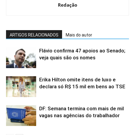
Redação
ARTIGOS RELACIONADOS
Mais do autor
Flávio confirma 47 apoios ao Senado;
veja quais são os nomes
Erika Hilton omite itens de luxo e
declara só R$ 15 mil em bens ao TSE
DF: Semana termina com mais de mil
vagas nas agências do trabalhador