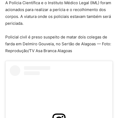
A Polícia Científica e o Instituto Médico Legal (IML) foram
acionados para realizar a perícia e o recolhimento dos
corpos. A viatura onde os policiais estavam também será
periciada.
Policial civil é preso suspeito de matar dois colegas de
farda em Delmiro Gouveia, no Sertão de Alagoas — Foto:
Reprodução/TV Asa Branca Alagoas