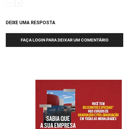
DEIXE UMA RESPOSTA
FAÇA LOGIN PARA DEIXAR UM COMENTÁRIO