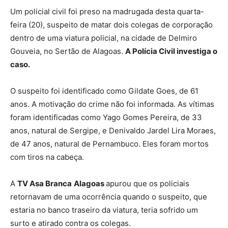
Um policial civil foi preso na madrugada desta quarta-
feira (20), suspeito de matar dois colegas de corporação
dentro de uma viatura policial, na cidade de Delmiro
Gouveia, no Sertão de Alagoas.
A Polícia Civil investiga o
caso.
O suspeito foi identificado como Gildate Goes, de 61
anos. A motivação do crime não foi informada. As vítimas
foram identificadas como Yago Gomes Pereira, de 33
anos, natural de Sergipe, e Denivaldo Jardel Lira Moraes,
de 47 anos, natural de Pernambuco. Eles foram mortos
com tiros na cabeça.
A
TV Asa Branca
Alagoas
apurou que os policiais
retornavam de uma ocorrência quando o suspeito, que
estaria no banco traseiro da viatura, teria sofrido um
surto e atirado contra os colegas.