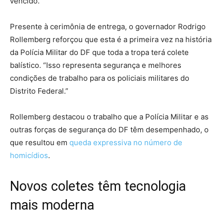
vencido.
Presente à cerimônia de entrega, o governador Rodrigo
Rollemberg reforçou que esta é a primeira vez na história
da Polícia Militar do DF que toda a tropa terá colete
balístico. “Isso representa segurança e melhores
condições de trabalho para os policiais militares do
Distrito Federal.”
Rollemberg destacou o trabalho que a Polícia Militar e as
outras forças de segurança do DF têm desempenhado, o
que resultou em
queda expressiva no número de
homicídios
.
Novos coletes têm tecnologia
mais moderna