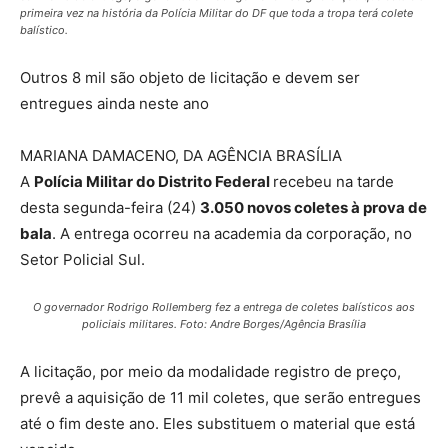
primeira vez na história da Polícia Militar do DF que toda a tropa terá colete
balístico.
Outros 8 mil são objeto de licitação e devem ser
entregues ainda neste ano
MARIANA DAMACENO, DA AGÊNCIA BRASÍLIA
A
Polícia Militar do Distrito Federal
recebeu na tarde
desta segunda-feira (24)
3.050 novos coletes à prova de
bala
. A entrega ocorreu na academia da corporação, no
Setor Policial Sul.
O governador Rodrigo Rollemberg fez a entrega de coletes balísticos aos
policiais militares. Foto: Andre Borges/Agência Brasília
A licitação, por meio da modalidade registro de preço,
prevê a aquisição de 11 mil coletes, que serão entregues
até o fim deste ano. Eles substituem o material que está