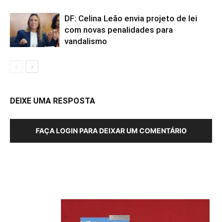
DF: Celina Leão envia projeto de lei
com novas penalidades para
vandalismo
DEIXE UMA RESPOSTA
FAÇA LOGIN PARA DEIXAR UM COMENTÁRIO