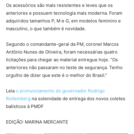
Os acessórios são mais resistentes e leves que os
anteriores e possuem tecnologia mais moderna. Foram
adquiridos tamanhos P, M e G, em modelos feminino e
masculino, o que também é novidade.
Segundo o comandante-geral da PM, coronel Marcos
Antônio Nunes de Oliveira, foram necessárias quatro
licitações para chegar ao material entregue hoje. “Os
anteriores não passaram no teste de segurança. Tenho
orgulho de dizer que este é o melhor do Brasil.”
Leia
o pronunciamento do governador Rodrigo
Rollemberg
na solenidade de entrega dos novos coletes
balísticos à PMDF
EDIÇÃO: MARINA MERCANTE