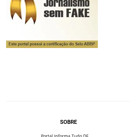
SOBRE
Portal Informa Tudo DF