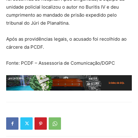
unidade policial localizou o autor no Buritis IV e deu
cumprimento ao mandado de prisão expedido pelo
tribunal do Júri de Planaltina.
Após as providências legais, o acusado foi recolhido ao
cárcere da PCDF.
Fonte: PCDF – Assessoria de Comunicação/DGPC