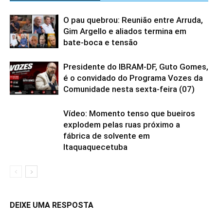
O pau quebrou: Reunião entre Arruda,
Gim Argello e aliados termina em
bate-boca e tensão
Presidente do IBRAM-DF, Guto Gomes,
é o convidado do Programa Vozes da
Comunidade nesta sexta-feira (07)
Vídeo: Momento tenso que bueiros
explodem pelas ruas próximo a
fábrica de solvente em
Itaquaquecetuba
DEIXE UMA RESPOSTA