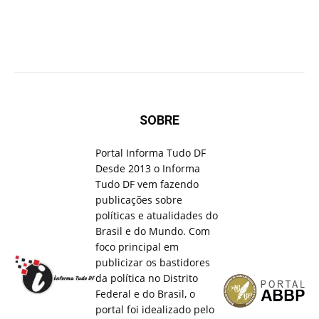
SOBRE
Portal Informa Tudo DF
Desde 2013 o Informa
Tudo DF vem fazendo
publicações sobre
políticas e atualidades do
Brasil e do Mundo. Com
foco principal em
publicizar os bastidores
da política no Distrito
Federal e do Brasil, o
portal foi idealizado pelo