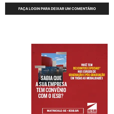
FAÇA LOGIN PARA DEIXAR UM COMENTÁRIO