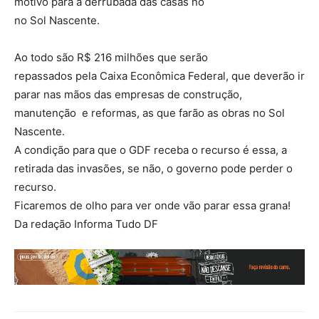
motivo para a derrubada das casas no
no Sol Nascente.
Ao todo são R$ 216 milhões que serão
repassados pela Caixa Econômica Federal, que deverão ir
parar nas mãos das empresas de construção,
manutenção e reformas, as que farão as obras no Sol
Nascente.
A condição para que o GDF receba o recurso é essa, a
retirada das invasões, se não, o governo pode perder o
recurso.
Ficaremos de olho para ver onde vão parar essa grana!
Da redação Informa Tudo DF