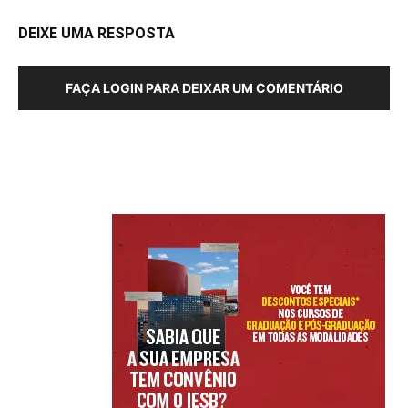
DEIXE UMA RESPOSTA
FAÇA LOGIN PARA DEIXAR UM COMENTÁRIO