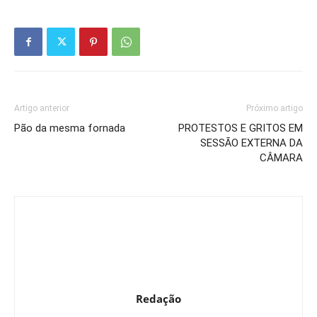
Artigo anterior
Próximo artigo
Pão da mesma fornada
PROTESTOS E GRITOS EM
SESSÃO EXTERNA DA
CÂMARA
Redação