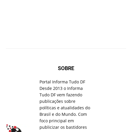
SOBRE
Portal Informa Tudo DF
Desde 2013 o Informa
Tudo DF vem fazendo
publicações sobre
políticas e atualidades do
Brasil e do Mundo. Com
foco principal em
publicizar os bastidores