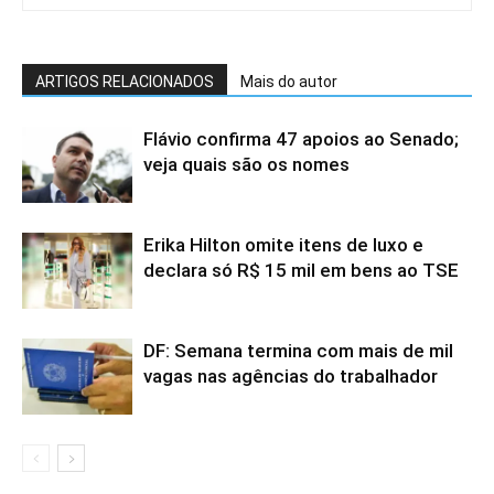
ARTIGOS RELACIONADOS
Mais do autor
Flávio confirma 47 apoios ao Senado;
veja quais são os nomes
Erika Hilton omite itens de luxo e
declara só R$ 15 mil em bens ao TSE
DF: Semana termina com mais de mil
vagas nas agências do trabalhador