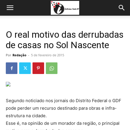
O real motivo das derrubadas
de casas no Sol Nascente
Por
Redação
-
5 de fevereiro de 2015
Segundo noticiado nos jornais do Distrito Federal o GDF
pode perder um recurso destinado para obras e infra-
estrutura na cidade.
Esse é, na opinião de um morador da região, o principal