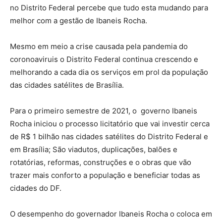
no Distrito Federal percebe que tudo esta mudando para
melhor com a gestão de Ibaneis Rocha.
Mesmo em meio a crise causada pela pandemia do
coronoaviruis o Distrito Federal continua crescendo e
melhorando a cada dia os serviços em prol da população
das cidades satélites de Brasília.
Para o primeiro semestre de 2021, o governo Ibaneis
Rocha iniciou o processo licitatório que vai investir cerca
de R$ 1 bilhão nas cidades satélites do Distrito Federal e
em Brasília; São viadutos, duplicações, balões e
rotatórias, reformas, construções e o obras que vão
trazer mais conforto a população e beneficiar todas as
cidades do DF.
O desempenho do governador Ibaneis Rocha o coloca em