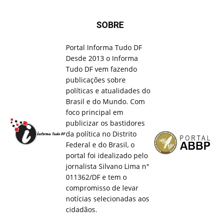
SOBRE
Portal Informa Tudo DF
Desde 2013 o Informa
Tudo DF vem fazendo
publicações sobre
políticas e atualidades do
Brasil e do Mundo. Com
foco principal em
publicizar os bastidores
da política no Distrito
Federal e do Brasil, o
portal foi idealizado pelo
jornalista Silvano Lima n°
011362/DF e tem o
compromisso de levar
notícias selecionadas aos
cidadãos.