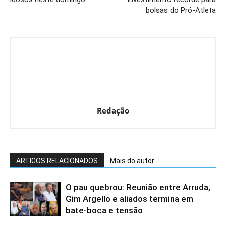
bolsas do Pró-Atleta
Redação
ARTIGOS RELACIONADOS
Mais do autor
O pau quebrou: Reunião entre Arruda,
Gim Argello e aliados termina em
bate-boca e tensão