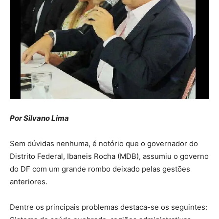
Por Silvano Lima
Sem dúvidas nenhuma, é notório que o governador do
Distrito Federal, Ibaneis Rocha (MDB), assumiu o governo
do DF com um grande rombo deixado pelas gestões
anteriores.
Dentre os principais problemas destaca-se os seguintes: