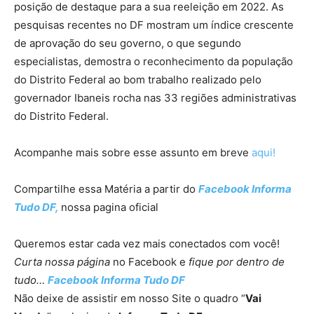
posição de destaque para a sua reeleição em 2022. As
pesquisas recentes no DF mostram um índice crescente
de aprovação do seu governo, o que segundo
especialistas, demostra o reconhecimento da população
do Distrito Federal ao bom trabalho realizado pelo
governador Ibaneis rocha nas 33 regiões administrativas
do Distrito Federal.
Acompanhe mais sobre esse assunto em breve
aqui!
Compartilhe essa Matéria a partir do
Facebook I
nforma
Tudo DF,
nossa pagina oficial
Queremos estar cada vez mais conectados com você!
Curta nossa página
no Facebook e
fique por dentro de
tudo…
Facebook I
nforma Tudo DF
Não deixe de assistir em nosso Site o quadro “
Vai