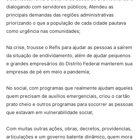
dialogando com servidores públicos; Atendeu as
principais demandas das regiões administrativas
priorizando o que a população de cada cidade pautava
como urgência nas comunidades;
Na crise, trousse o Refis para ajudar as pessoas a saírem
da situação de endividamento, além de ajudar pequenos
e grandes empresários do Distrito Federal manterem sua
empresas de pé em meio a pandemia;
No social, com programas que realmente ajudam aqueles
quem precisam de auxílios emergenciais, criou o cartão
prato cheio e outros programas para socorrer as pessoas
que estavam em vulnerabilidade social;
Com muitas outras ações, obras, decretos, providencias,
articulações e um governo batente dinâmico, quem mora