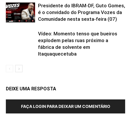
Presidente do IBRAM-DF, Guto Gomes,
é o convidado do Programa Vozes da
Comunidade nesta sexta-feira (07)
Vídeo: Momento tenso que bueiros
explodem pelas ruas próximo a
fábrica de solvente em
Itaquaquecetuba
DEIXE UMA RESPOSTA
FAÇA LOGIN PARA DEIXAR UM COMENTÁRIO