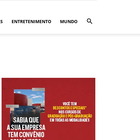
ÁS
ENTRETENIMENTO
MUNDO