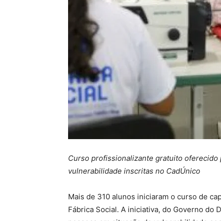
Curso profissionalizante gratuito oferecid
vulnerabilidade inscritas no CadÚnico
Mais de 310 alunos iniciaram o curso de ca
Fábrica Social. A iniciativa, do Governo do D