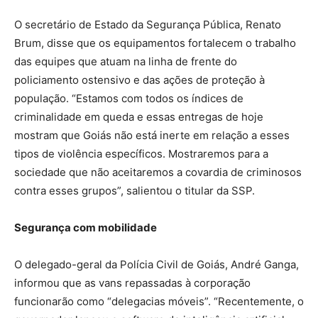
O secretário de Estado da Segurança Pública, Renato
Brum, disse que os equipamentos fortalecem o trabalho
das equipes que atuam na linha de frente do
policiamento ostensivo e das ações de proteção à
população. “Estamos com todos os índices de
criminalidade em queda e essas entregas de hoje
mostram que Goiás não está inerte em relação a esses
tipos de violência específicos. Mostraremos para a
sociedade que não aceitaremos a covardia de criminosos
contra esses grupos”, salientou o titular da SSP.
Segurança com mobilidade
O delegado-geral da Polícia Civil de Goiás, André Ganga,
informou que as vans repassadas à corporação
funcionarão como “delegacias móveis”. “Recentemente, o