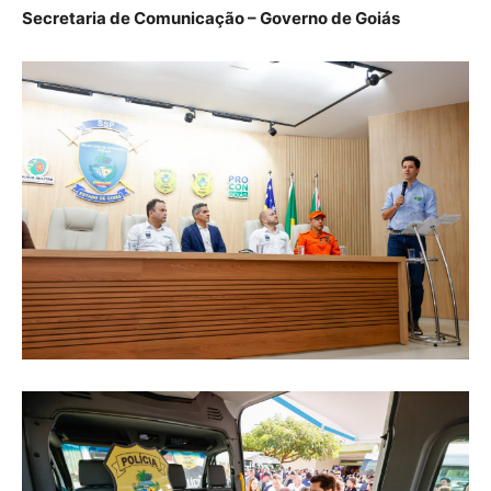
Secretaria de Comunicação – Governo de Goiás