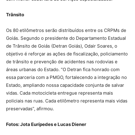
Trânsito
Os 80 etilômetros serão distribuídos entre os CRPMs de
Goiás. Segundo o presidente do Departamento Estadual
de Trânsito de Goiás (Detran Goiás), Odair Soares, o
objetivo é reforçar as ações de fiscalização, policiamento
de trânsito e prevenção de acidentes nas rodovias e
áreas urbanas do Estado. “O Detran fica honrado com
essa parceria com a PMGO, fortalecendo a integração no
Estado, ampliando nossa capacidade conjunta de salvar
vidas. Cada motocicleta entregue representa mais
policiais nas ruas. Cada etilômetro representa mais vidas
preservadas”, afirmou.
Fotos: Jota Eurípedes e Lucas Diener