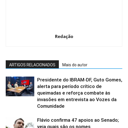
Redação
ARTIGOS RELACIONADOS
Mais do autor
Presidente do IBRAM-DF, Guto Gomes,
alerta para período crítico de
queimadas e reforça combate às
invasões em entrevista ao Vozes da
Comunidade
Flávio confirma 47 apoios ao Senado;
veja quais são os nomes