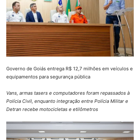
Governo de Goiás entrega R$ 12,7 milhões em veículos e
equipamentos para segurança pública
Vans, armas tasers e computadores foram repassados à
Polícia Civil, enquanto integração entre Polícia Militar e
Detran recebe motocicletas e etilômetros