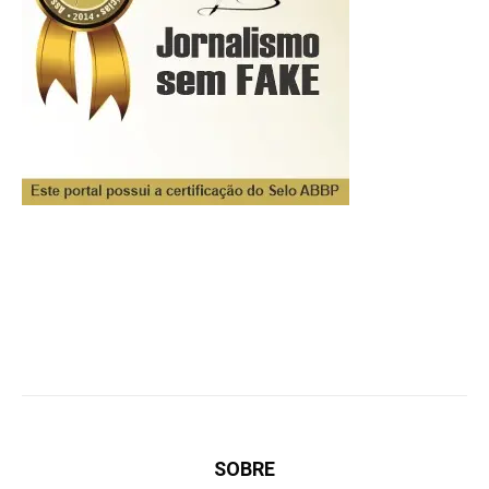
SOBRE