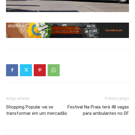
Artigo anterior
Próximo artigo
Shopping Popular vai se
Festival Na Praia terá 48 vagas
transformar em um mercadão
para ambulantes no DF