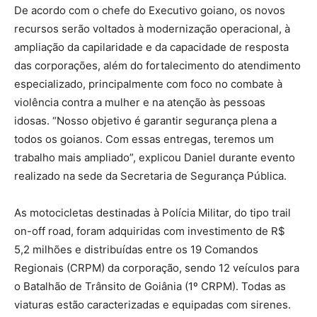
De acordo com o chefe do Executivo goiano, os novos
recursos serão voltados à modernização operacional, à
ampliação da capilaridade e da capacidade de resposta
das corporações, além do fortalecimento do atendimento
especializado, principalmente com foco no combate à
violência contra a mulher e na atenção às pessoas
idosas. “Nosso objetivo é garantir segurança plena a
todos os goianos. Com essas entregas, teremos um
trabalho mais ampliado”, explicou Daniel durante evento
realizado na sede da Secretaria de Segurança Pública.
As motocicletas destinadas à Polícia Militar, do tipo trail
on-off road, foram adquiridas com investimento de R$
5,2 milhões e distribuídas entre os 19 Comandos
Regionais (CRPM) da corporação, sendo 12 veículos para
o Batalhão de Trânsito de Goiânia (1º CRPM). Todas as
viaturas estão caracterizadas e equipadas com sirenes.