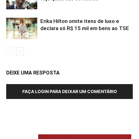
Erika Hilton omite itens de luxo e
declara só R$ 15 mil em bens ao TSE
DEIXE UMA RESPOSTA
FAÇA LOGIN PARA DEIXAR UM COMENTÁRIO