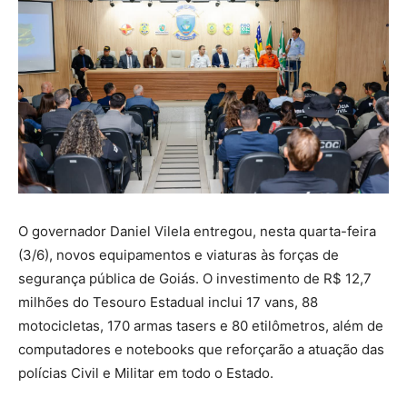
O governador Daniel Vilela entregou, nesta quarta-feira
(3/6), novos equipamentos e viaturas às forças de
segurança pública de Goiás. O investimento de R$ 12,7
milhões do Tesouro Estadual inclui 17 vans, 88
motocicletas, 170 armas tasers e 80 etilômetros, além de
computadores e notebooks que reforçarão a atuação das
polícias Civil e Militar em todo o Estado.