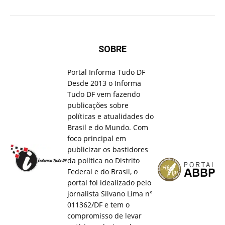
SOBRE
Portal Informa Tudo DF
Desde 2013 o Informa
Tudo DF vem fazendo
publicações sobre
políticas e atualidades do
Brasil e do Mundo. Com
foco principal em
publicizar os bastidores
da política no Distrito
Federal e do Brasil, o
portal foi idealizado pelo
jornalista Silvano Lima n°
011362/DF e tem o
compromisso de levar