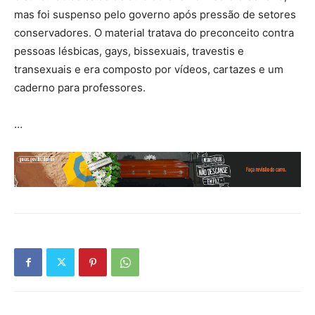
mas foi suspenso pelo governo após pressão de setores
conservadores. O material tratava do preconceito contra
pessoas lésbicas, gays, bissexuais, travestis e
transexuais e era composto por vídeos, cartazes e um
caderno para professores.
…