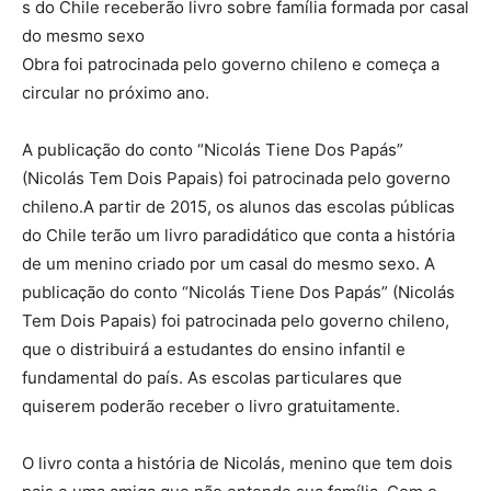
s do Chile receberão livro sobre família formada por casal
do mesmo sexo
Obra foi patrocinada pelo governo chileno e começa a
circular no próximo ano.
A publicação do conto “Nicolás Tiene Dos Papás”
(Nicolás Tem Dois Papais) foi patrocinada pelo governo
chileno.A partir de 2015, os alunos das escolas públicas
do Chile terão um livro paradidático que conta a história
de um menino criado por um casal do mesmo sexo. A
publicação do conto “Nicolás Tiene Dos Papás” (Nicolás
Tem Dois Papais) foi patrocinada pelo governo chileno,
que o distribuirá a estudantes do ensino infantil e
fundamental do país. As escolas particulares que
quiserem poderão receber o livro gratuitamente.
O livro conta a história de Nicolás, menino que tem dois