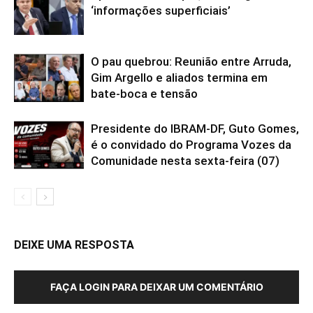
‘informações superficiais’
O pau quebrou: Reunião entre Arruda,
Gim Argello e aliados termina em
bate-boca e tensão
Presidente do IBRAM-DF, Guto Gomes,
é o convidado do Programa Vozes da
Comunidade nesta sexta-feira (07)
DEIXE UMA RESPOSTA
FAÇA LOGIN PARA DEIXAR UM COMENTÁRIO