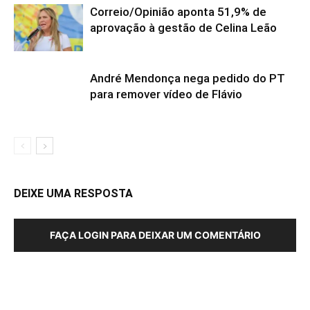
Correio/Opinião aponta 51,9% de
aprovação à gestão de Celina Leão
André Mendonça nega pedido do PT
para remover vídeo de Flávio
DEIXE UMA RESPOSTA
FAÇA LOGIN PARA DEIXAR UM COMENTÁRIO