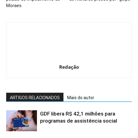
Moraes
Redação
ARTIGOS RELACIONADOS
Mais do autor
GDF libera R$ 42,1 milhões para
programas de assistência social