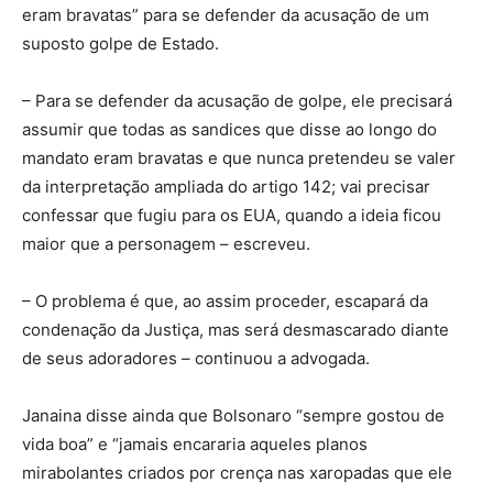
eram bravatas” para se defender da acusação de um
suposto golpe de Estado.
– Para se defender da acusação de golpe, ele precisará
assumir que todas as sandices que disse ao longo do
mandato eram bravatas e que nunca pretendeu se valer
da interpretação ampliada do artigo 142; vai precisar
confessar que fugiu para os EUA, quando a ideia ficou
maior que a personagem – escreveu.
– O problema é que, ao assim proceder, escapará da
condenação da Justiça, mas será desmascarado diante
de seus adoradores – continuou a advogada.
Janaina disse ainda que Bolsonaro “sempre gostou de
vida boa” e “jamais encararia aqueles planos
mirabolantes criados por crença nas xaropadas que ele