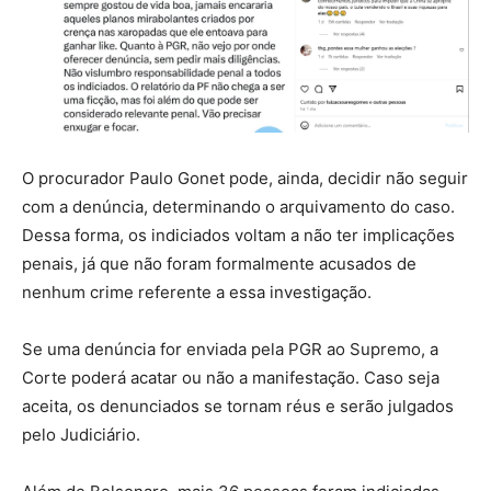
O procurador Paulo Gonet pode, ainda, decidir não seguir
com a denúncia, determinando o arquivamento do caso.
Dessa forma, os indiciados voltam a não ter implicações
penais, já que não foram formalmente acusados de
nenhum crime referente a essa investigação.
Se uma denúncia for enviada pela PGR ao Supremo, a
Corte poderá acatar ou não a manifestação. Caso seja
aceita, os denunciados se tornam réus e serão julgados
pelo Judiciário.