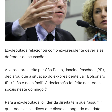
Ex-deputada relacionou como ex-presidente deveria se
defender de acusações
A vereadora eleita por São Paulo, Janaina Paschoal (PP),
declarou que a situação do ex-presidente Jair Bolsonaro
(PL) “não é nada fácil”. A declaração foi feita nas redes
socais neste domingo (1°).
Para a ex-deputada, o líder da direita tem que “assumir
que todas as sandices que disse ao longo do mandato