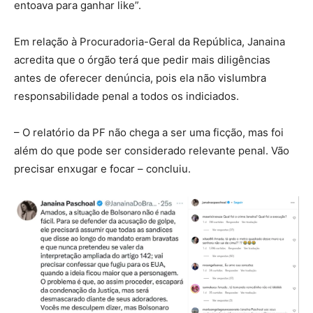
entoava para ganhar like”.
Em relação à Procuradoria-Geral da República, Janaina
acredita que o órgão terá que pedir mais diligências
antes de oferecer denúncia, pois ela não vislumbra
responsabilidade penal a todos os indiciados.
– O relatório da PF não chega a ser uma ficção, mas foi
além do que pode ser considerado relevante penal. Vão
precisar enxugar e focar – concluiu.