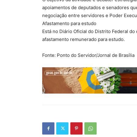
apoiamentos de deputados e senadores que
negociação entre servidores e Poder Execu
Afastamento para estudo
Está no Diário Oficial do Distrito Federal do
afastamento remunerado para estudo.
Fonte: Ponto do Servidor/Jornal de Brasília