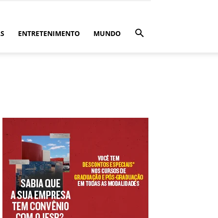
ÁS
ENTRETENIMENTO
MUNDO