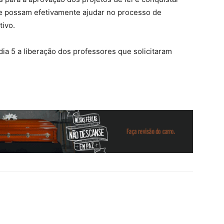
 possam efetivamente ajudar no processo de
tivo.
 dia 5 a liberação dos professores que solicitaram