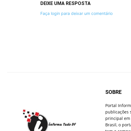
DEIXE UMA RESPOSTA
Faça login para deixar um comentário
SOBRE
Portal Infor
publicações 
principal em 
Brasil, o por