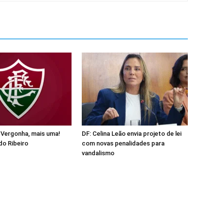
 Vergonha, mais uma!
DF: Celina Leão envia projeto de lei
o Ribeiro
com novas penalidades para
vandalismo