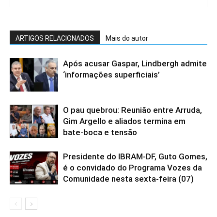
ARTIGOS RELACIONADOS
Mais do autor
Após acusar Gaspar, Lindbergh admite
‘informações superficiais’
O pau quebrou: Reunião entre Arruda,
Gim Argello e aliados termina em
bate-boca e tensão
Presidente do IBRAM-DF, Guto Gomes,
é o convidado do Programa Vozes da
Comunidade nesta sexta-feira (07)