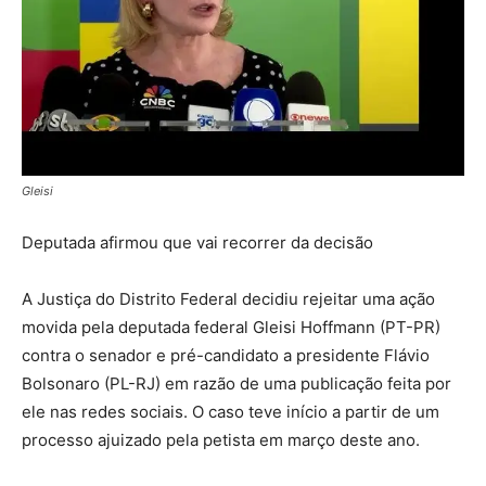
Gleisi
Deputada afirmou que vai recorrer da decisão
A Justiça do Distrito Federal decidiu rejeitar uma ação
movida pela deputada federal Gleisi Hoffmann (PT-PR)
contra o senador e pré-candidato a presidente Flávio
Bolsonaro (PL-RJ) em razão de uma publicação feita por
ele nas redes sociais. O caso teve início a partir de um
processo ajuizado pela petista em março deste ano.