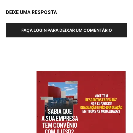
DEIXE UMA RESPOSTA
FAÇA LOGIN PARA DEIXAR UM COMENTÁRIO