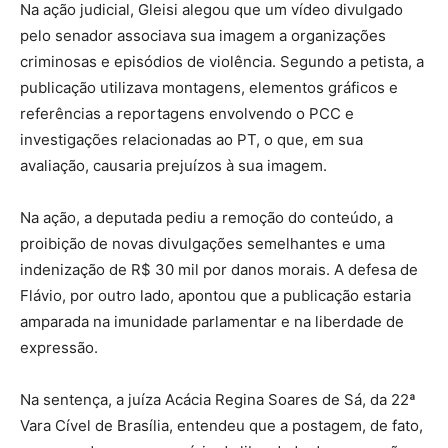
Na ação judicial, Gleisi alegou que um vídeo divulgado
pelo senador associava sua imagem a organizações
criminosas e episódios de violência. Segundo a petista, a
publicação utilizava montagens, elementos gráficos e
referências a reportagens envolvendo o PCC e
investigações relacionadas ao PT, o que, em sua
avaliação, causaria prejuízos à sua imagem.
Na ação, a deputada pediu a remoção do conteúdo, a
proibição de novas divulgações semelhantes e uma
indenização de R$ 30 mil por danos morais. A defesa de
Flávio, por outro lado, apontou que a publicação estaria
amparada na imunidade parlamentar e na liberdade de
expressão.
Na sentença, a juíza Acácia Regina Soares de Sá, da 22ª
Vara Cível de Brasília, entendeu que a postagem, de fato,