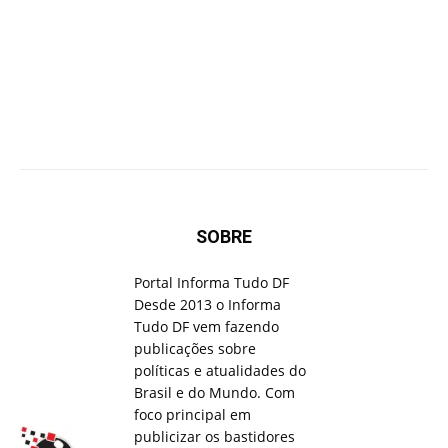
SOBRE
Portal Informa Tudo DF
Desde 2013 o Informa
Tudo DF vem fazendo
publicações sobre
políticas e atualidades do
Brasil e do Mundo. Com
foco principal em
publicizar os bastidores