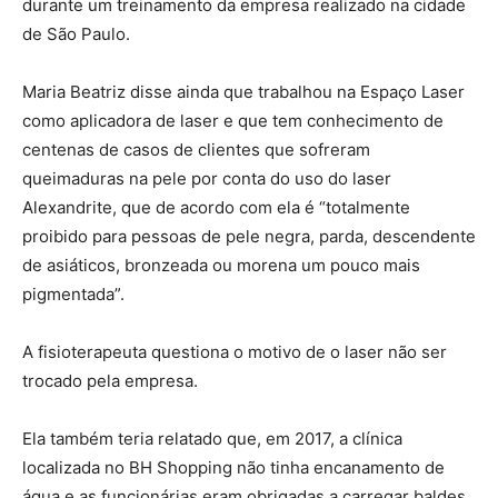
durante um treinamento da empresa realizado na cidade
de São Paulo.
Maria Beatriz disse ainda que trabalhou na Espaço Laser
como aplicadora de laser e que tem conhecimento de
centenas de casos de clientes que sofreram
queimaduras na pele por conta do uso do laser
Alexandrite, que de acordo com ela é “totalmente
proibido para pessoas de pele negra, parda, descendente
de asiáticos, bronzeada ou morena um pouco mais
pigmentada”.
A fisioterapeuta questiona o motivo de o laser não ser
trocado pela empresa.
Ela também teria relatado que, em 2017, a clínica
localizada no BH Shopping não tinha encanamento de
água e as funcionárias eram obrigadas a carregar baldes