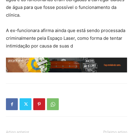
de água para que fosse possível o funcionamento da
clínica.
A ex-funcionara afirma ainda que está sendo processada
criminalmente pela Espaço Laser, como forma de tentar
intimidação por causa de suas d
Artigo anterior
Próximo artigo