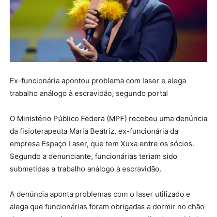
Ex-funcionária apontou problema com laser e alega
trabalho análogo à escravidão, segundo portal
O Ministério Público Federa (MPF) recebeu uma denúncia
da fisioterapeuta Maria Beatriz, ex-funcionária da
empresa Espaço Laser, que tem Xuxa entre os sócios.
Segundo a denunciante, funcionárias teriam sido
submetidas a trabalho análogo à escravidão.
A denúncia aponta problemas com o laser utilizado e
alega que funcionárias foram obrigadas a dormir no chão