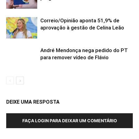
Correio/Opinião aponta 51,9% de
aprovação à gestão de Celina Leão
André Mendonça nega pedido do PT
para remover vídeo de Flávio
DEIXE UMA RESPOSTA
FAÇA LOGIN PARA DEIXAR UM COMENTÁRIO