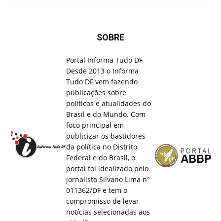
SOBRE
Portal Informa Tudo DF
Desde 2013 o Informa
Tudo DF vem fazendo
publicações sobre
políticas e atualidades do
Brasil e do Mundo. Com
foco principal em
publicizar os bastidores
da política no Distrito
Federal e do Brasil, o
portal foi idealizado pelo
jornalista Silvano Lima n°
011362/DF e tem o
compromisso de levar
notícias selecionadas aos