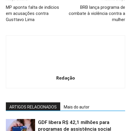
MP aponta falta de indícios
BRB lança programa de
em acusações contra
combate à violência contra a
Gusttavo Lima
mulher
Redação
ARTIGOS RELACIONADOS
Mais do autor
GDF libera R$ 42,1 milhões para
programas de assistência social