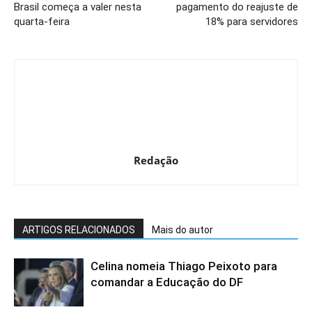
Brasil começa a valer nesta
pagamento do reajuste de
quarta-feira
18% para servidores
Redação
ARTIGOS RELACIONADOS
Mais do autor
Celina nomeia Thiago Peixoto para
comandar a Educação do DF