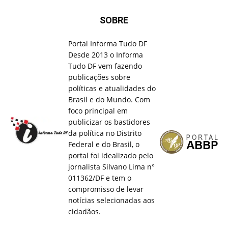
SOBRE
Portal Informa Tudo DF
Desde 2013 o Informa
Tudo DF vem fazendo
publicações sobre
políticas e atualidades do
Brasil e do Mundo. Com
foco principal em
publicizar os bastidores
da política no Distrito
Federal e do Brasil, o
portal foi idealizado pelo
jornalista Silvano Lima n°
011362/DF e tem o
compromisso de levar
notícias selecionadas aos
cidadãos.