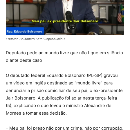
Eduardo Bolsonaro Foto: Reprodução X
Deputado pede ao mundo livre que não fique em silêncio
diante deste caso
O deputado federal Eduardo Bolsonaro (PL-SP) gravou
um vídeo em inglês destinado ao “mundo livre” para
denunciar a prisão domiciliar de seu pai, o ex-presidente
Jair Bolsonaro. A publicação foi ao ar nesta terça-feira
(5), explicando o que levou o ministro Alexandre de
Moraes a tomar essa decisão.
– Meu pai foi preso não por um crime, não por corrupção,