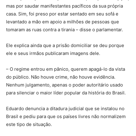
mas por saudar manifestantes pacíficos da sua própria
casa. Sim, foi preso por estar sentado em seu sofá e
levantado a mão em apoio a milhões de pessoas que
tomaram as ruas contra a tirania – disse o parlamentar.
Ele explica ainda que a prisão domiciliar se deu porque
ele e seus irmãos publicaram imagens dele.
– O regime entrou em pânico, querem apagá-lo da vista
do público. Não houve crime, não houve evidência.
Nenhum julgamento, apenas o poder autoritário usado
para silenciar o maior líder popular da história do Brasil.
Eduardo denuncia a ditadura judicial que se instalou no
Brasil e pediu para que os países livres não normalizem
este tipo de situação.