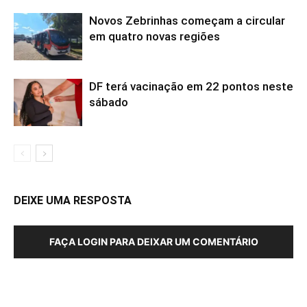
Novos Zebrinhas começam a circular
em quatro novas regiões
DF terá vacinação em 22 pontos neste
sábado
DEIXE UMA RESPOSTA
FAÇA LOGIN PARA DEIXAR UM COMENTÁRIO