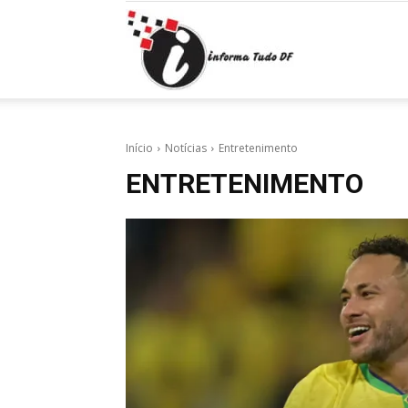
Informa
Tudo
Início
Notícias
Entretenimento
ENTRETENIMENTO
DF