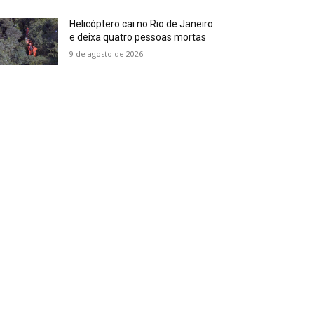
Helicóptero cai no Rio de Janeiro
e deixa quatro pessoas mortas
9 de agosto de 2026