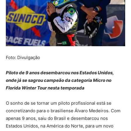
Foto: Divulgação
Piloto de 9 anos desembarcou nos Estados Unidos,
onde já se sagrou campeão da categoria Micro no
Florida Winter Tour nesta temporada
O sonho de se tornar um piloto profissional está se
concretizando para o brasiliense Álvaro Medeiros. Com
apenas 9 anos, saiu do Brasil e desembarcou nos
Estados Unidos, na América do Norte, para um novo