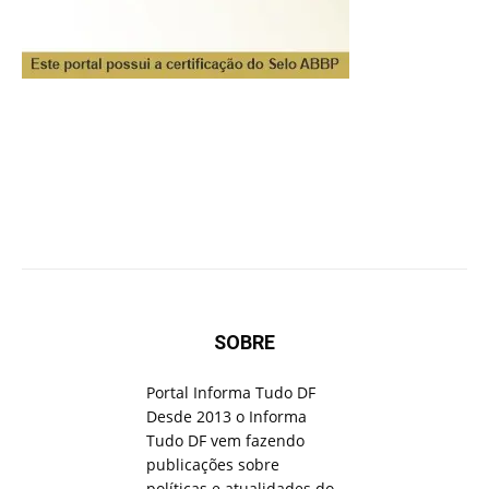
SOBRE
Portal Informa Tudo DF
Desde 2013 o Informa
Tudo DF vem fazendo
publicações sobre
políticas e atualidades do