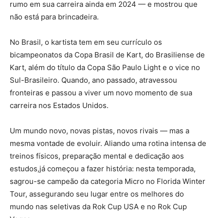
rumo em sua carreira ainda em 2024 — e mostrou que
não está para brincadeira.
No Brasil, o kartista tem em seu currículo os
bicampeonatos da Copa Brasil de Kart, do Brasiliense de
Kart, além do título da Copa São Paulo Light e o vice no
Sul-Brasileiro. Quando, ano passado, atravessou
fronteiras e passou a viver um novo momento de sua
carreira nos Estados Unidos.
Um mundo novo, novas pistas, novos rivais — mas a
mesma vontade de evoluir. Aliando uma rotina intensa de
treinos físicos, preparação mental e dedicação aos
estudos,já começou a fazer história: nesta temporada,
sagrou-se campeão da categoria Micro no Florida Winter
Tour, assegurando seu lugar entre os melhores do
mundo nas seletivas da Rok Cup USA e no Rok Cup