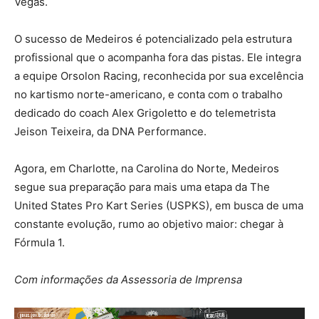
Vegas.
O sucesso de Medeiros é potencializado pela estrutura
profissional que o acompanha fora das pistas. Ele integra
a equipe Orsolon Racing, reconhecida por sua excelência
no kartismo norte-americano, e conta com o trabalho
dedicado do coach Alex Grigoletto e do telemetrista
Jeison Teixeira, da DNA Performance.
Agora, em Charlotte, na Carolina do Norte, Medeiros
segue sua preparação para mais uma etapa da The
United States Pro Kart Series (USPKS), em busca de uma
constante evolução, rumo ao objetivo maior: chegar à
Fórmula 1.
Com informações da Assessoria de Imprensa