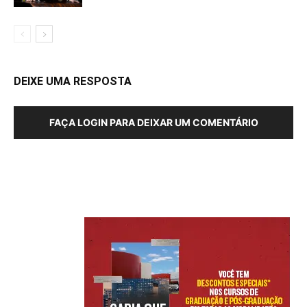
DEIXE UMA RESPOSTA
FAÇA LOGIN PARA DEIXAR UM COMENTÁRIO