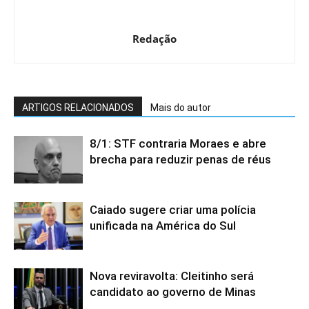
Redação
ARTIGOS RELACIONADOS
Mais do autor
8/1: STF contraria Moraes e abre
brecha para reduzir penas de réus
Caiado sugere criar uma polícia
unificada na América do Sul
Nova reviravolta: Cleitinho será
candidato ao governo de Minas