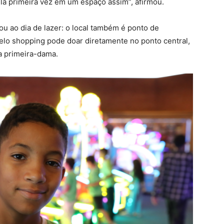
ela primeira vez em um espaço assim”, afirmou.
ou ao dia de lazer: o local também é ponto de
lo shopping pode doar diretamente no ponto central,
 a primeira-dama.