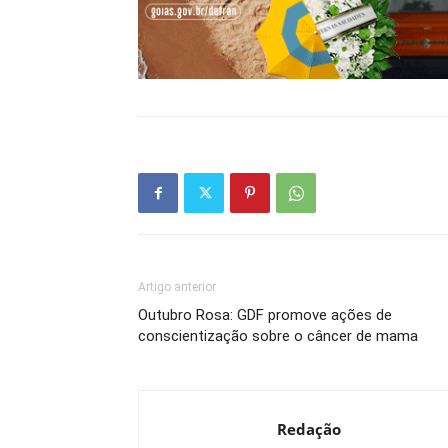
Artigo anterior
Outubro Rosa: GDF promove ações de
conscientização sobre o câncer de mama
Redação