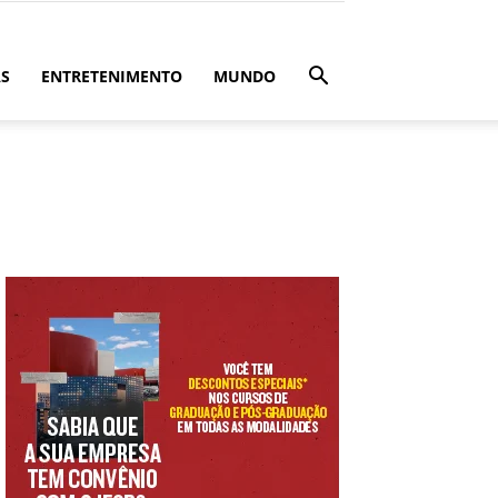
ÁS
ENTRETENIMENTO
MUNDO