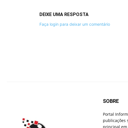
DEIXE UMA RESPOSTA
Faça login para deixar um comentário
SOBRE
Portal Infor
publicações 
principal em 