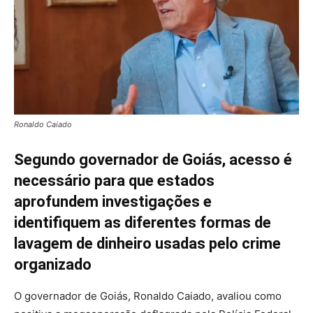
Ronaldo Caiado
Segundo governador de Goiás, acesso é
necessário para que estados
aprofundem investigações e
identifiquem as diferentes formas de
lavagem de dinheiro usadas pelo crime
organizado
O governador de Goiás, Ronaldo Caiado, avaliou como