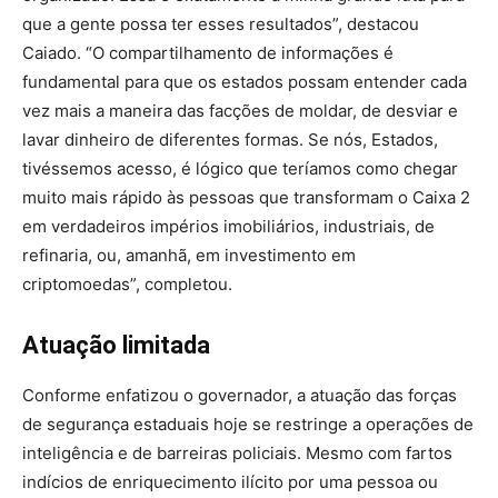
que a gente possa ter esses resultados”, destacou
Caiado. “O compartilhamento de informações é
fundamental para que os estados possam entender cada
vez mais a maneira das facções de moldar, de desviar e
lavar dinheiro de diferentes formas. Se nós, Estados,
tivéssemos acesso, é lógico que teríamos como chegar
muito mais rápido às pessoas que transformam o Caixa 2
em verdadeiros impérios imobiliários, industriais, de
refinaria, ou, amanhã, em investimento em
criptomoedas”, completou.
Atuação limitada
Conforme enfatizou o governador, a atuação das forças
de segurança estaduais hoje se restringe a operações de
inteligência e de barreiras policiais. Mesmo com fartos
indícios de enriquecimento ilícito por uma pessoa ou