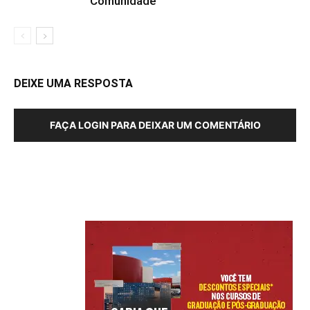
Comunidade
DEIXE UMA RESPOSTA
FAÇA LOGIN PARA DEIXAR UM COMENTÁRIO