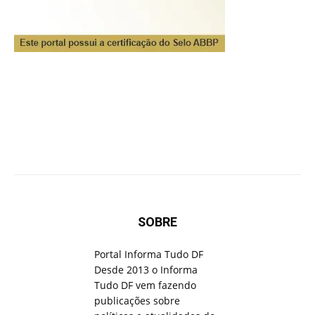
SOBRE
Portal Informa Tudo DF
Desde 2013 o Informa
Tudo DF vem fazendo
publicações sobre