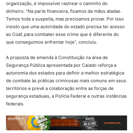
organização, é impossível rastrear o caminho do
dinheiro. “Na parte financeira, ficamos de mãos atadas.
Temos toda a suspeita, mas precisamos provar. Por isso
insisto que uma autoridade do estado precisa ter acesso
ao Coaf, para combater esse crime que é diferente do
que conseguimos enfrentar hoje”, concluiu.
A proposta de emenda à Constituição na área de
Segurança Pública apresentada por Caiado reforça a
autonomia dos estados para definir a melhor estratégica
de combate às práticas criminosas mais comuns em seus
territórios e prevê a colaboração entre as forças de
segurança estaduais, a Polícia Federal e outras instâncias
federais.