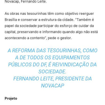
Novacap, Fernando Leite.
As obras nas tesourinhas têm como objetivo reerguer
Brasília e conservar a estrutura da cidade. “Também é
papel da sociedade participar do esforço de cuidar da
capital, preservando e informando quando algo não está
acontecendo a contento”, pede o gestor.
A REFORMA DAS TESOURINHAS, COMO
A DE TODOS OS EQUIPAMENTOS
PÚBLICOS DO DF, É REIVINDICAÇÃO DA
SOCIEDADE.
FERNANDO LEITE, PRESIDENTE DA
NOVACAP
Projeto