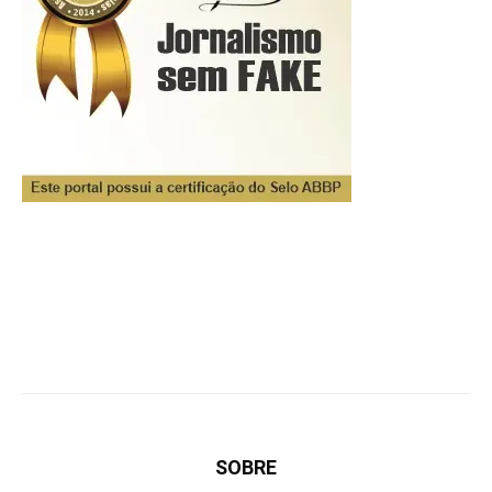
SOBRE