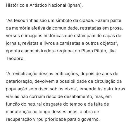
Histórico e Artístico Nacional (Iphan).
“As tesourinhas são um símbolo da cidade. Fazem parte
da memória afetiva da comunidade, retratadas em prosa,
versos e imagens históricas que estampam de capas de
jornais, revistas e livros a camisetas e outros objetos”,
aponta a administradora regional do Plano Piloto, Ilka
Teodoro.
“A revitalização dessas edificações, depois de anos de
deterioração, devolvem a possibilidade de circulação da
população sem risco sob os eixos”, emenda As estruturas
viárias não corriam risco de desabamento, mas, em
função do natural desgaste do tempo e da falta de
manutenção ao longo desses anos, a obra de
recuperação virou prioridade para o governo.