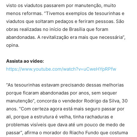
visto os viadutos passarem por manutenção, muito
menos reformas. “Tivemos exemplos de tesourinhas e
viadutos que soltaram pedaços e feriram pessoas. São
obras realizadas no início de Brasília que foram
abandonadas. A revitalização era mais que necessária”,
opina.
Assista ao vídeo:
https://www.youtube.com/watch?v=uCweHYpRPfw
“As tesourinhas estavam precisando dessas melhorias
porque ficaram abandonadas por anos, sem sequer
manutenção”, concorda o vendedor Rodrigo da Silva, 30
anos. “Com certeza agora está mais seguro passar por
ali, porque a estrutura é velha, tinha rachaduras e
problemas visíveis que dava até um pouco de medo de
passar”, afirma o morador do Riacho Fundo que costuma