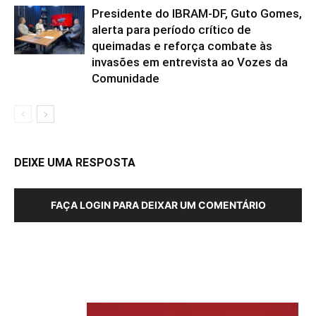
Presidente do IBRAM-DF, Guto Gomes,
alerta para período crítico de
queimadas e reforça combate às
invasões em entrevista ao Vozes da
Comunidade
DEIXE UMA RESPOSTA
FAÇA LOGIN PARA DEIXAR UM COMENTÁRIO