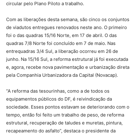
circular pelo Plano Piloto a trabalho.
Com as liberações desta semana, são cinco os conjuntos
de viadutos entregues renovados neste ano. O primeiro
foi o das quadras 15/16 Norte, em 17 de abril. O das
quadras 7/8 Norte foi concluído em 7 de maio. Nas
entrequadras 3/4 Sul, a liberação ocorreu em 26 de
junho. Na 15/16 Sul, a reforma estrutural já foi executada
e, agora, recebe nova pavimentação e urbanização direta
pela Companhia Urbanizadora da Capital (Novacap).
“A reforma das tesourinhas, como a de todos os
equipamentos públicos do DF, é reivindicação da
sociedade. Esses pontos estavam se deteriorando com o
tempo, então foi feito um trabalho de peso, de reforma
estrutural, recuperação de taludes e muretas, pintura,
recapeamento do asfalto”, destaca o presidente da