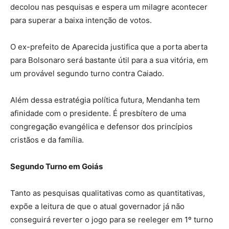
decolou nas pesquisas e espera um milagre acontecer
para superar a baixa intenção de votos.
O ex-prefeito de Aparecida justifica que a porta aberta
para Bolsonaro será bastante útil para a sua vitória, em
um provável segundo turno contra Caiado.
Além dessa estratégia política futura, Mendanha tem
afinidade com o presidente. É presbítero de uma
congregação evangélica e defensor dos princípios
cristãos e da família.
Segundo Turno em Goiás
Tanto as pesquisas qualitativas como as quantitativas,
expõe a leitura de que o atual governador já não
conseguirá reverter o jogo para se reeleger em 1º turno