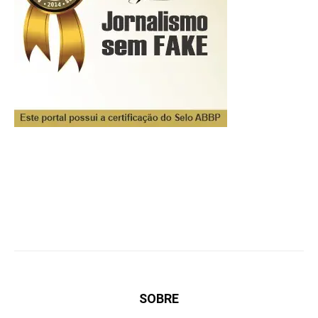
SOBRE