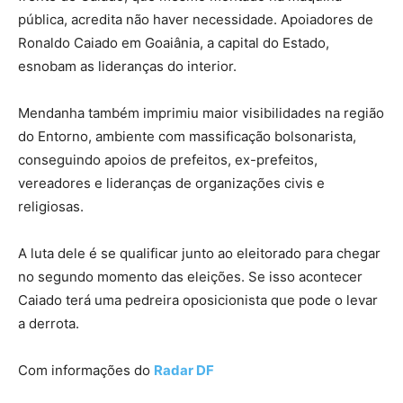
pública, acredita não haver necessidade. Apoiadores de
Ronaldo Caiado em Goaiânia, a capital do Estado,
esnobam as lideranças do interior.
Mendanha também imprimiu maior visibilidades na região
do Entorno, ambiente com massificação bolsonarista,
conseguindo apoios de prefeitos, ex-prefeitos,
vereadores e lideranças de organizações civis e
religiosas.
A luta dele é se qualificar junto ao eleitorado para chegar
no segundo momento das eleições. Se isso acontecer
Caiado terá uma pedreira oposicionista que pode o levar
a derrota.
Com informações do
Radar DF