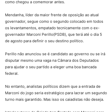
como chegou a comemorar antes.
Mendanha, líder da maior frente de oposição ao atual
governador, segue como o segundo colocado em todos
os levantamentos, empatado tecnicamente com o ex-
governador Marconi Perillo(PSDB), que terá até o dia 5
de agosto para definir o seu destino político.
Perillo não anunciou se é candidato ao governo ou se irá
disputar mesmo uma vaga na Câmara dos Deputados
para ajudar o seu partido a eleger uma boa bancada
federal.
No entanto, analistas políticos dizem que a entrada de
Marconi do jogo seria estratégico para lacrar um segundo
turno mais garantido. Mas isso os caiadistas não deseja.