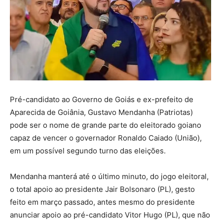
Pré-candidato ao Governo de Goiás e ex-prefeito de
Aparecida de Goiânia, Gustavo Mendanha (Patriotas)
pode ser o nome de grande parte do eleitorado goiano
capaz de vencer o governador Ronaldo Caiado (União),
em um possível segundo turno das eleições.
Mendanha manterá até o último minuto, do jogo eleitoral,
o total apoio ao presidente Jair Bolsonaro (PL), gesto
feito em março passado, antes mesmo do presidente
anunciar apoio ao pré-candidato Vitor Hugo (PL), que não