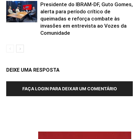
Presidente do IBRAM-DF, Guto Gomes,
alerta para período crítico de
queimadas e reforça combate às
invasões em entrevista ao Vozes da
Comunidade
DEIXE UMA RESPOSTA
FAÇA LOGIN PARA DEIXAR UM COMENTÁRIO