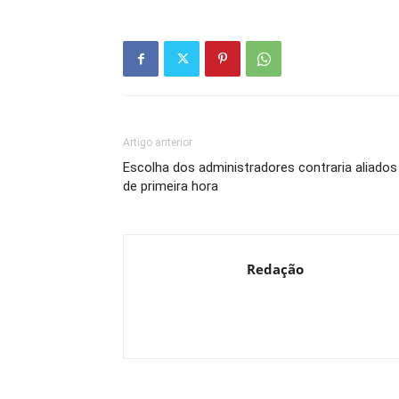
Artigo anterior
Escolha dos administradores contraria aliados
de primeira hora
Redação