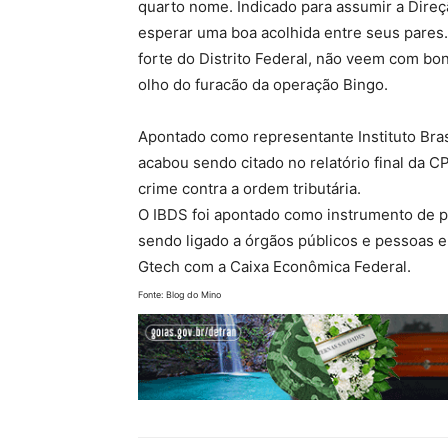
quarto nome. Indicado para assumir a Dire
esperar uma boa acolhida entre seus pares. 
forte do Distrito Federal, não veem com b
olho do furacão da operação Bingo.
Apontado como representante Instituto Bras
acabou sendo citado no relatório final da 
crime contra a ordem tributária.
O IBDS foi apontado como instrumento de 
sendo ligado a órgãos públicos e pessoas e
Gtech com a Caixa Econômica Federal.
Fonte: Blog do Mino