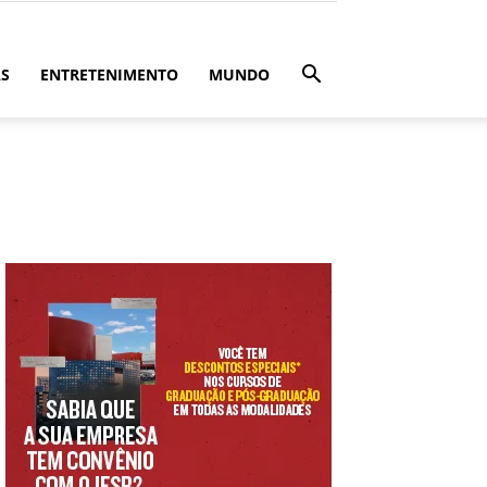
ÁS
ENTRETENIMENTO
MUNDO