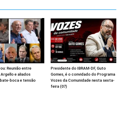
ou: Reunião entre
Presidente do IBRAM-DF, Guto
 Argello e aliados
Gomes, é o convidado do Programa
 bate-boca e tensão
Vozes da Comunidade nesta sexta-
feira (07)