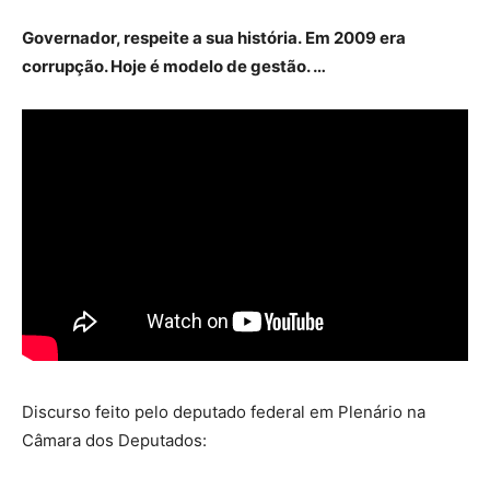
Governador, respeite a sua história. Em 2009 era
corrupção. Hoje é modelo de gestão. …
Discurso feito pelo deputado federal em Plenário na
Câmara dos Deputados: