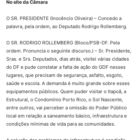
No site da Câmara
O SR. PRESIDENTE (Inocêncio Oliveira) – Concedo a
palavra, pela ordem, ao Deputado Rodrigo Rollemberg.
O SR. RODRIGO ROLLEMBERG (Bloco/PSB-DF. Pela
ordem. Pronuncia o seguinte discurso.) – Sr. Presidente,
Sras. e Srs. Deputados, dias atrás, visitei várias cidades
do DF e pude constatar a falta de ação do GDF nesses
lugares, que precisam de segurança, asfalto, esgoto,
saúde e escola. A demanda é muito grande sobre esses
equipamentos públicos. Quem puder visitar o Itapoã, a
Estrutural, o Condomínio Porto Rico, o Sol Nascente,
entre outros, vai perceber a omissão do Poder Público
local em relação a saneamento básico, infraestrutura e
condições mínimas de vida para as comunidades.