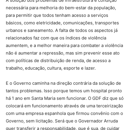
A solução dos problemas de infraestrutura é condição
necessária para melhoria do bem-estar da população,
para permitir que todos tenham acesso a serviços
básicos, como eletricidade, comunicações, transportes
urbanos e saneamento. A falta de todos os aspectos já
relacionados faz com que os índices de violência
aumentem, e a melhor maneira para combater a violência
não é aumentar a repressão, mas sim prevenir esse ato
com políticas de distribuição de renda, de acesso a
trabalho, educação, cultura, esporte e lazer.
E o Governo caminha na direção contrária da solução de
tantos problemas. Isso porque temos um hospital pronto
há 1 ano em Santa Maria sem funcionar. O GDF diz que só
colocará em funcionamento através de uma terceirização
com uma empresa espanhola que firmou convênio com o
Governo, sem licitação. Será que o Governador Arruda
quer transferir a responsabilidade, que é sua, de cuidar