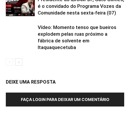
é o convidado do Programa Vozes da
Comunidade nesta sexta-feira (07)
Vídeo: Momento tenso que bueiros
explodem pelas ruas próximo a
fábrica de solvente em
Itaquaquecetuba
DEIXE UMA RESPOSTA
FAÇA LOGIN PARA DEIXAR UM COMENTÁRIO