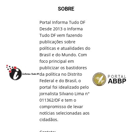
SOBRE
Portal Informa Tudo DF
Desde 2013 o Informa
Tudo DF vem fazendo
publicações sobre
políticas e atualidades do
Brasil e do Mundo. Com
foco principal em
publicizar os bastidores
da política no Distrito
Federal e do Brasil, o
portal foi idealizado pelo
jornalista Silvano Lima n°
011362/DF e tem o
compromisso de levar
notícias selecionadas aos
cidadãos.