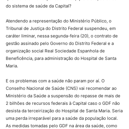
do sistema de saúde da Capital?
Atendendo a representação do Ministério Público, o
Tribunal de Justiça do Distrito Federal suspendeu, em
caráter liminar, nessa segunda-feira (20), o contrato de
gestão assinado pelo Governo do Distrito Federal e a
organização social Real Sociedade Espanhola de
Beneficência, para administração do Hospital de Santa
Maria.
E os problemas com a saúde não param por aí. O
Conselho Nacional de Saúde (CNS) vai recomendar ao
Ministério da Saúde a suspensão do repasse de mais de
2 bilhões de recursos federais à Capital caso o GDF não
desista da terceirização do Hospital de Santa Maria. Seria
uma perda irreparável para a saúde da população local.
As medidas tomadas pelo GDF na área da saúde, como