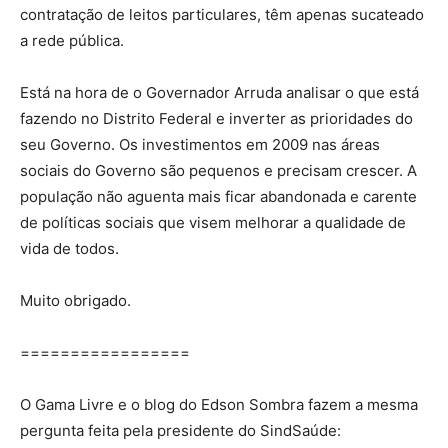
contratação de leitos particulares, têm apenas sucateado
a rede pública.
Está na hora de o Governador Arruda analisar o que está
fazendo no Distrito Federal e inverter as prioridades do
seu Governo. Os investimentos em 2009 nas áreas
sociais do Governo são pequenos e precisam crescer. A
população não aguenta mais ficar abandonada e carente
de políticas sociais que visem melhorar a qualidade de
vida de todos.
Muito obrigado.
=================
O Gama Livre e o blog do Edson Sombra fazem a mesma
pergunta feita pela presidente do SindSaúde: