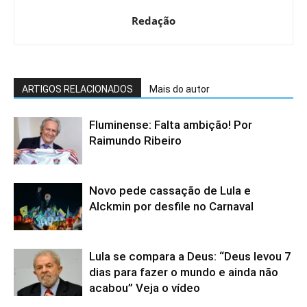
Redação
ARTIGOS RELACIONADOS
Mais do autor
Fluminense: Falta ambição! Por
Raimundo Ribeiro
Novo pede cassação de Lula e
Alckmin por desfile no Carnaval
Lula se compara a Deus: “Deus levou 7
dias para fazer o mundo e ainda não
acabou” Veja o vídeo