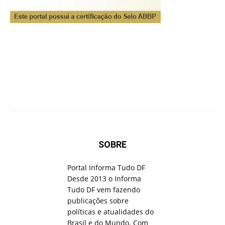
SOBRE
Portal Informa Tudo DF
Desde 2013 o Informa
Tudo DF vem fazendo
publicações sobre
políticas e atualidades do
Brasil e do Mundo. Com