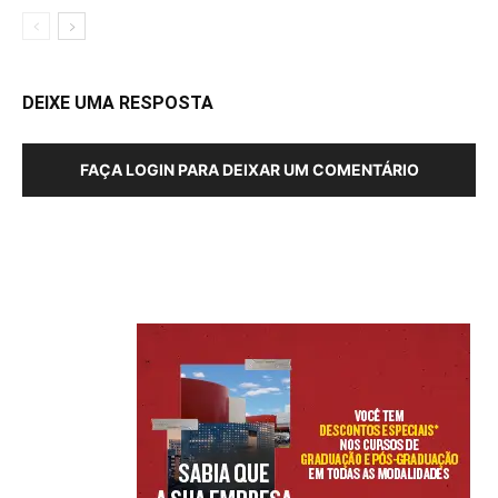
DEIXE UMA RESPOSTA
FAÇA LOGIN PARA DEIXAR UM COMENTÁRIO