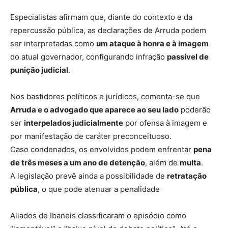
Especialistas afirmam que, diante do contexto e da
repercussão pública, as declarações de Arruda podem
ser interpretadas como
um ataque à honra e à imagem
do atual governador, configurando infração
passível de
punição judicial
.
Nos bastidores políticos e jurídicos, comenta-se que
Arruda e o advogado que aparece ao seu lado
poderão
ser
interpelados judicialmente
por ofensa à imagem e
por manifestação de caráter preconceituoso.
Caso condenados, os envolvidos podem enfrentar
pena
de três meses a um ano de detenção
, além de
multa
.
A legislação prevê ainda a possibilidade de
retratação
pública
, o que pode atenuar a penalidade
Aliados de Ibaneis classificaram o episódio como