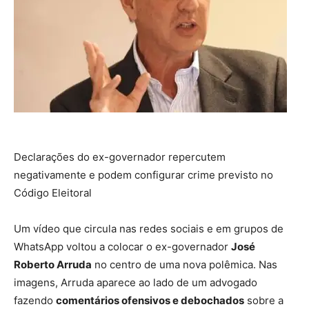
Declarações do ex-governador repercutem
negativamente e podem configurar crime previsto no
Código Eleitoral
Um vídeo que circula nas redes sociais e em grupos de
WhatsApp voltou a colocar o ex-governador
José
Roberto Arruda
no centro de uma nova polêmica. Nas
imagens, Arruda aparece ao lado de um advogado
fazendo
comentários ofensivos e debochados
sobre a