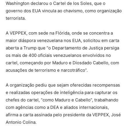
Washington declarou o Cartel de los Soles, que o
governo dos EUA vincula ao chavismo, como organização
terrorista.
A VEPPEX, com sede na Flórida, onde se concentra a
maior diáspora venezuelana nos EUA, solicitou em carta
aberta a Trump que “o Departamento de Justiça persiga
os mais de 400 oficiais venezuelanos envolvidos no
cartel, começando por Maduro e Diosdado Cabello, com
acusações de terrorismo e narcotráfico”.
A organização pediu que sejam oferecidas recompensas
e realizadas operações de inteligência para capturar os
chefes do cartel, “como Maduro e Cabello”, trabalhando
com agências como a DEA e aliados internacionais,
afirma a carta assinada pelo presidente da VEPPEX, José
Antonio Colina.