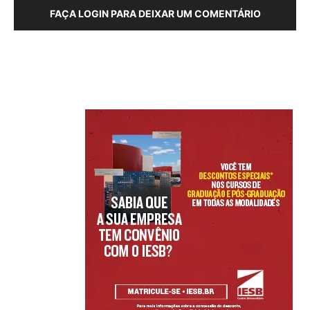
FAÇA LOGIN PARA DEIXAR UM COMENTÁRIO