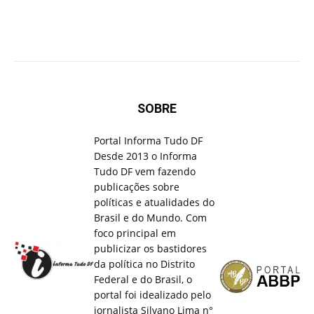
SOBRE
Portal Informa Tudo DF
Desde 2013 o Informa
Tudo DF vem fazendo
publicações sobre
políticas e atualidades do
Brasil e do Mundo. Com
foco principal em
publicizar os bastidores
da política no Distrito
Federal e do Brasil, o
portal foi idealizado pelo
jornalista Silvano Lima n°