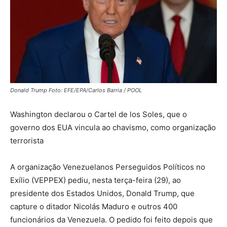
Donald Trump Foto: EFE/EPA/Carlos Barria / POOL
Washington declarou o Cartel de los Soles, que o
governo dos EUA vincula ao chavismo, como organização
terrorista
A organização Venezuelanos Perseguidos Políticos no
Exílio (VEPPEX) pediu, nesta terça-feira (29), ao
presidente dos Estados Unidos, Donald Trump, que
capture o ditador Nicolás Maduro e outros 400
funcionários da Venezuela. O pedido foi feito depois que