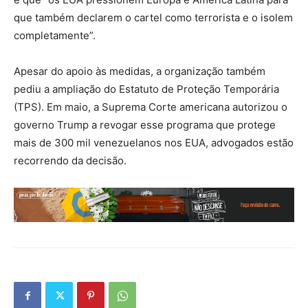
que também declarem o cartel como terrorista e o isolem
completamente”.
Apesar do apoio às medidas, a organização também
pediu a ampliação do Estatuto de Proteção Temporária
(TPS). Em maio, a Suprema Corte americana autorizou o
governo Trump a revogar esse programa que protege
mais de 300 mil venezuelanos nos EUA, advogados estão
recorrendo da decisão.