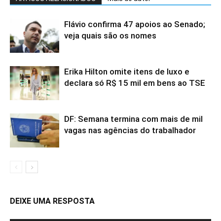
Flávio confirma 47 apoios ao Senado;
veja quais são os nomes
Erika Hilton omite itens de luxo e
declara só R$ 15 mil em bens ao TSE
DF: Semana termina com mais de mil
vagas nas agências do trabalhador
DEIXE UMA RESPOSTA