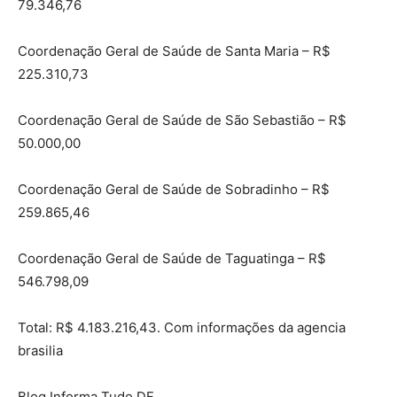
79.346,76
Coordenação Geral de Saúde de Santa Maria – R$
225.310,73
Coordenação Geral de Saúde de São Sebastião – R$
50.000,00
Coordenação Geral de Saúde de Sobradinho – R$
259.865,46
Coordenação Geral de Saúde de Taguatinga – R$
546.798,09
Total: R$ 4.183.216,43. Com informações da agencia
brasilia
Blog Informa Tudo DF