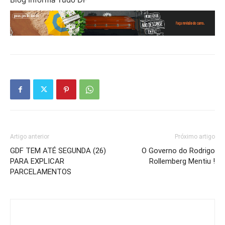
Artigo anterior
Próximo artigo
GDF TEM ATÉ SEGUNDA (26)
O Governo do Rodrigo
PARA EXPLICAR
Rollemberg Mentiu !
PARCELAMENTOS