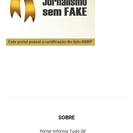
SOBRE
Portal Informa Tudo DF