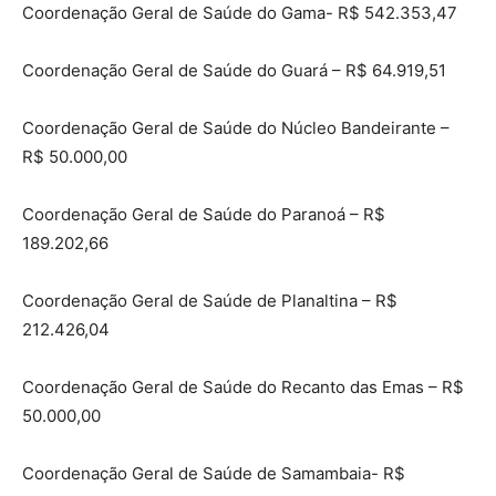
Coordenação Geral de Saúde do Gama- R$ 542.353,47
Coordenação Geral de Saúde do Guará – R$ 64.919,51
Coordenação Geral de Saúde do Núcleo Bandeirante –
R$ 50.000,00
Coordenação Geral de Saúde do Paranoá – R$
189.202,66
Coordenação Geral de Saúde de Planaltina – R$
212.426,04
Coordenação Geral de Saúde do Recanto das Emas – R$
50.000,00
Coordenação Geral de Saúde de Samambaia- R$