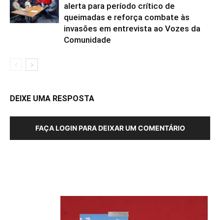
alerta para período crítico de
queimadas e reforça combate às
invasões em entrevista ao Vozes da
Comunidade
DEIXE UMA RESPOSTA
FAÇA LOGIN PARA DEIXAR UM COMENTÁRIO