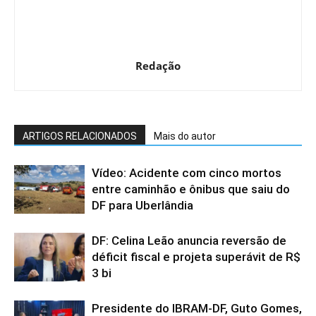
Redação
ARTIGOS RELACIONADOS
Mais do autor
Vídeo: Acidente com cinco mortos
entre caminhão e ônibus que saiu do
DF para Uberlândia
DF: Celina Leão anuncia reversão de
déficit fiscal e projeta superávit de R$
3 bi
Presidente do IBRAM-DF, Guto Gomes,