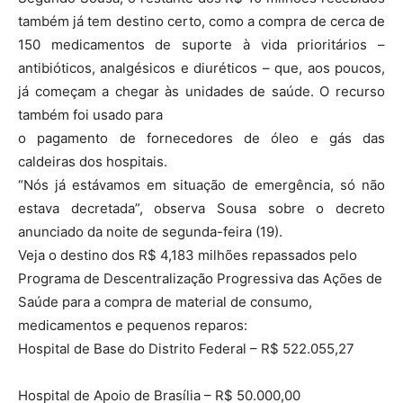
também já tem destino certo, como a compra de cerca de
150 medicamentos de suporte à vida prioritários –
antibióticos, analgésicos e diuréticos – que, aos poucos,
já começam a chegar às unidades de saúde. O recurso
também foi usado para
o pagamento de fornecedores de óleo e gás das
caldeiras dos hospitais.
“Nós já estávamos em situação de emergência, só não
estava decretada”, observa Sousa sobre o decreto
anunciado da noite de segunda-feira (19).
Veja o destino dos R$ 4,183 milhões repassados pelo
Programa de Descentralização Progressiva das Ações de
Saúde para a compra de material de consumo,
medicamentos e pequenos reparos:
Hospital de Base do Distrito Federal – R$ 522.055,27
Hospital de Apoio de Brasília – R$ 50.000,00