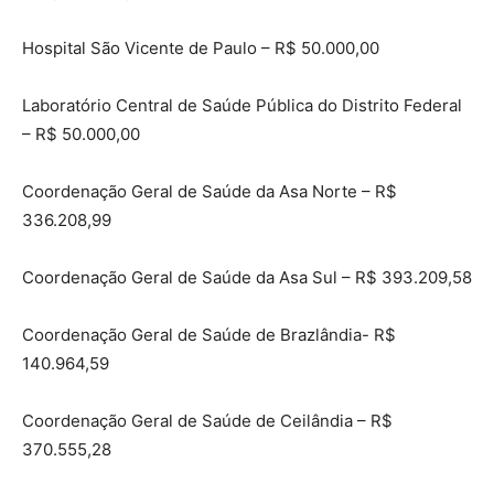
Hospital São Vicente de Paulo – R$ 50.000,00
Laboratório Central de Saúde Pública do Distrito Federal
– R$ 50.000,00
Coordenação Geral de Saúde da Asa Norte – R$
336.208,99
Coordenação Geral de Saúde da Asa Sul – R$ 393.209,58
Coordenação Geral de Saúde de Brazlândia- R$
140.964,59
Coordenação Geral de Saúde de Ceilândia – R$
370.555,28