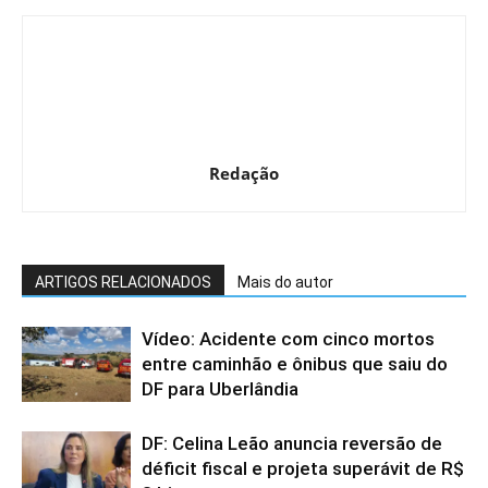
Redação
ARTIGOS RELACIONADOS
Mais do autor
Vídeo: Acidente com cinco mortos
entre caminhão e ônibus que saiu do
DF para Uberlândia
DF: Celina Leão anuncia reversão de
déficit fiscal e projeta superávit de R$