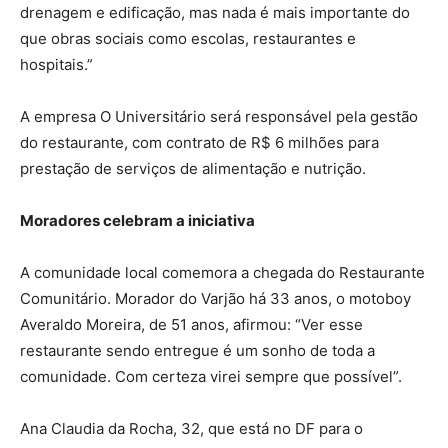
drenagem e edificação, mas nada é mais importante do
que obras sociais como escolas, restaurantes e
hospitais.”
A empresa O Universitário será responsável pela gestão
do restaurante, com contrato de R$ 6 milhões para
prestação de serviços de alimentação e nutrição.
Moradores celebram a iniciativa
A comunidade local comemora a chegada do Restaurante
Comunitário. Morador do Varjão há 33 anos, o motoboy
Averaldo Moreira, de 51 anos, afirmou: “Ver esse
restaurante sendo entregue é um sonho de toda a
comunidade. Com certeza virei sempre que possível”.
Ana Claudia da Rocha, 32, que está no DF para o