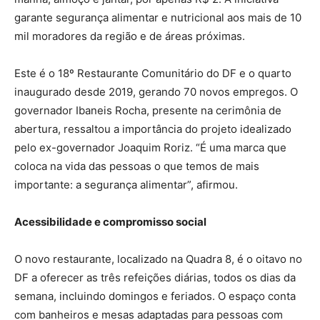
garante segurança alimentar e nutricional aos mais de 10
mil moradores da região e de áreas próximas.
Este é o 18º Restaurante Comunitário do DF e o quarto
inaugurado desde 2019, gerando 70 novos empregos. O
governador Ibaneis Rocha, presente na cerimônia de
abertura, ressaltou a importância do projeto idealizado
pelo ex-governador Joaquim Roriz. “É uma marca que
coloca na vida das pessoas o que temos de mais
importante: a segurança alimentar”, afirmou.
Acessibilidade e compromisso social
O novo restaurante, localizado na Quadra 8, é o oitavo no
DF a oferecer as três refeições diárias, todos os dias da
semana, incluindo domingos e feriados. O espaço conta
com banheiros e mesas adaptadas para pessoas com