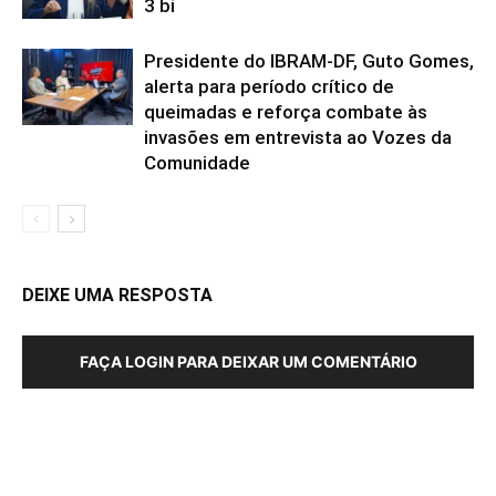
3 bi
Presidente do IBRAM-DF, Guto Gomes,
alerta para período crítico de
queimadas e reforça combate às
invasões em entrevista ao Vozes da
Comunidade
DEIXE UMA RESPOSTA
FAÇA LOGIN PARA DEIXAR UM COMENTÁRIO