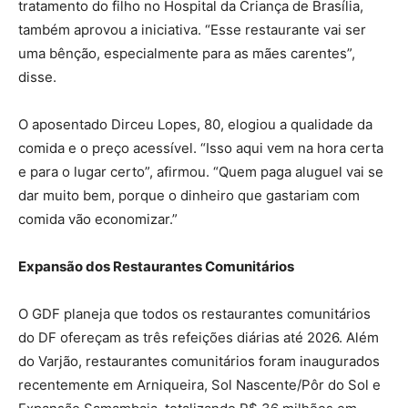
tratamento do filho no Hospital da Criança de Brasília,
também aprovou a iniciativa. “Esse restaurante vai ser
uma bênção, especialmente para as mães carentes”,
disse.
O aposentado Dirceu Lopes, 80, elogiou a qualidade da
comida e o preço acessível. “Isso aqui vem na hora certa
e para o lugar certo”, afirmou. “Quem paga aluguel vai se
dar muito bem, porque o dinheiro que gastariam com
comida vão economizar.”
Expansão dos Restaurantes Comunitários
O GDF planeja que todos os restaurantes comunitários
do DF ofereçam as três refeições diárias até 2026. Além
do Varjão, restaurantes comunitários foram inaugurados
recentemente em Arniqueira, Sol Nascente/Pôr do Sol e