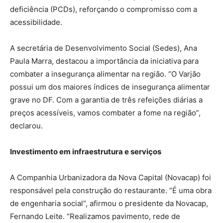
deficiência (PCDs), reforçando o compromisso com a
acessibilidade.
A secretária de Desenvolvimento Social (Sedes), Ana
Paula Marra, destacou a importância da iniciativa para
combater a insegurança alimentar na região. “O Varjão
possui um dos maiores índices de insegurança alimentar
grave no DF. Com a garantia de três refeições diárias a
preços acessíveis, vamos combater a fome na região”,
declarou.
Investimento em infraestrutura e serviços
A Companhia Urbanizadora da Nova Capital (Novacap) foi
responsável pela construção do restaurante. “É uma obra
de engenharia social”, afirmou o presidente da Novacap,
Fernando Leite. “Realizamos pavimento, rede de