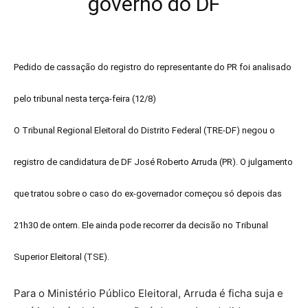
Pedido de cassação do registro do representante do PR foi analisado
pelo tribunal nesta terça-feira (12/8)
O Tribunal Regional Eleitoral do Distrito Federal (TRE-DF) negou o
registro de candidatura de DF José Roberto Arruda (PR). O julgamento
que tratou sobre o caso do ex-governador começou só depois das
21h30 de ontem. Ele ainda pode recorrer da decisão no Tribunal
Superior Eleitoral (TSE).
Para o Ministério Público Eleitoral, Arruda é ficha suja e