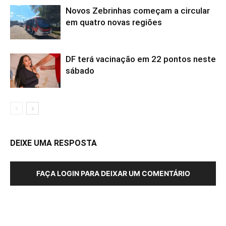
Novos Zebrinhas começam a circular
em quatro novas regiões
DF terá vacinação em 22 pontos neste
sábado
DEIXE UMA RESPOSTA
FAÇA LOGIN PARA DEIXAR UM COMENTÁRIO