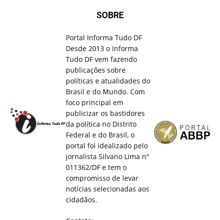
SOBRE
Portal Informa Tudo DF
Desde 2013 o Informa
Tudo DF vem fazendo
publicações sobre
políticas e atualidades do
Brasil e do Mundo. Com
foco principal em
publicizar os bastidores
da política no Distrito
Federal e do Brasil, o
portal foi idealizado pelo
jornalista Silvano Lima n°
011362/DF e tem o
compromisso de levar
notícias selecionadas aos
cidadãos.