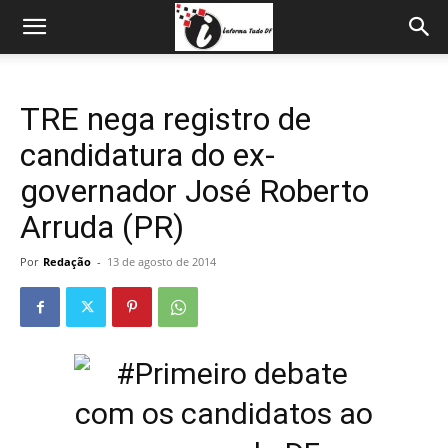
TRE nega registro de
candidatura do ex-
governador José Roberto
Arruda (PR)
Por
Redação
-
13 de agosto de 2014