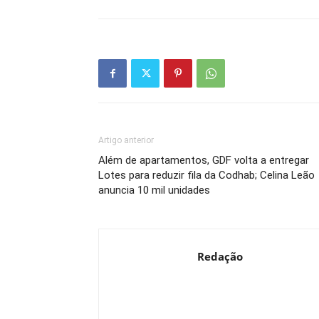
Artigo anterior
Além de apartamentos, GDF volta a entregar
Lotes para reduzir fila da Codhab; Celina Leão
anuncia 10 mil unidades
Redação