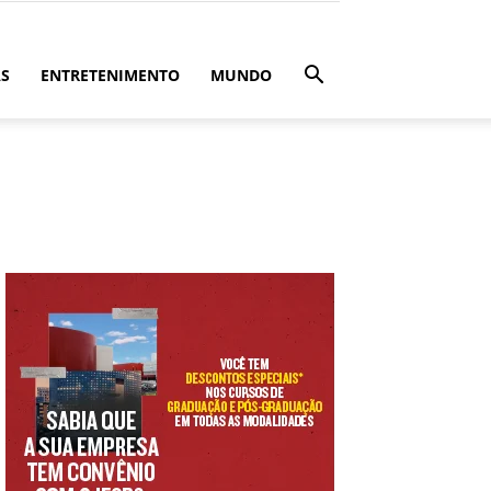
ÁS
ENTRETENIMENTO
MUNDO