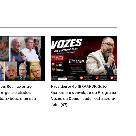
ou: Reunião entre
Presidente do IBRAM-DF, Guto
 Argello e aliados
Gomes, é o convidado do Programa
 bate-boca e tensão
Vozes da Comunidade nesta sexta-
feira (07)