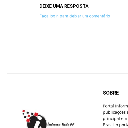
DEIXE UMA RESPOSTA
Faça login para deixar um comentário
SOBRE
Portal Infor
publicações 
principal em 
Brasil, o por