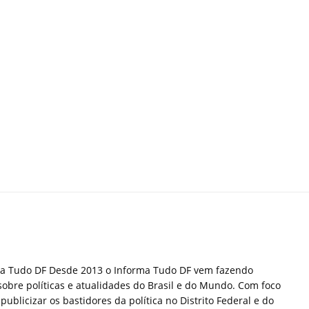
ma Tudo DF Desde 2013 o Informa Tudo DF vem fazendo
sobre políticas e atualidades do Brasil e do Mundo. Com foco
publicizar os bastidores da política no Distrito Federal e do