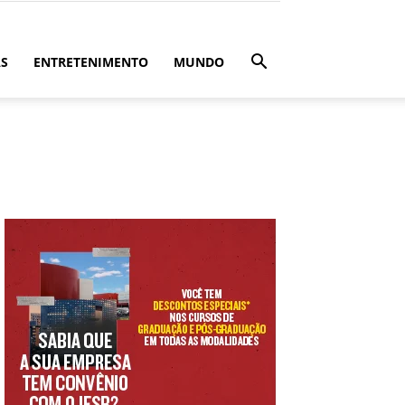
ÁS
ENTRETENIMENTO
MUNDO