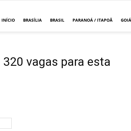
INÍCIO
BRASÍLIA
BRASIL
PARANOÁ / ITAPOÃ
GOI
 320 vagas para esta