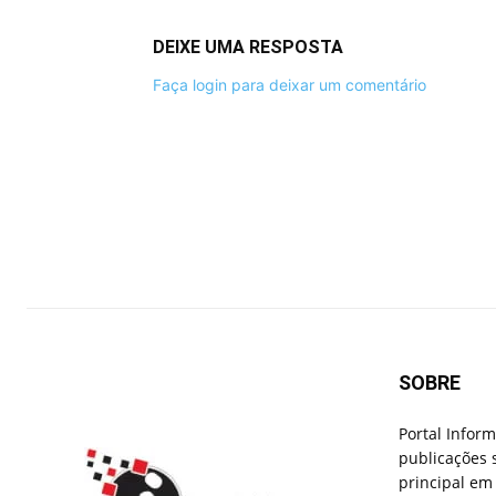
DEIXE UMA RESPOSTA
Faça login para deixar um comentário
SOBRE
Portal Infor
publicações 
principal em 