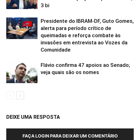
3 bi
Presidente do IBRAM-DF, Guto Gomes,
alerta para período crítico de
queimadas e reforça combate às
invasões em entrevista ao Vozes da
Comunidade
Flávio confirma 47 apoios ao Senado;
veja quais são os nomes
DEIXE UMA RESPOSTA
FAÇA LOGIN PARA DEIXAR UM COMENTÁRIO