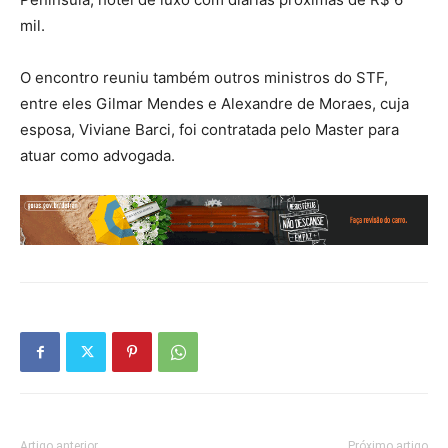
mil.
O encontro reuniu também outros ministros do STF,
entre eles Gilmar Mendes e Alexandre de Moraes, cuja
esposa, Viviane Barci, foi contratada pelo Master para
atuar como advogada.
Artigo anterior
Próximo artigo