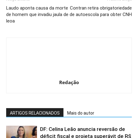
Laudo aponta causa da morte
Contran retira obrigatoriedade
de homem que invadiu jaula de
de autoescola para obter CNH
leoa
Redação
ARTIGOS RELACIONADOS
Mais do autor
DF: Celina Leão anuncia reversão de
déficit fiscal e projeta superávit de R$