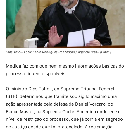
Dias Tofolli Foto: Fabio Rodrigues Pozzebom / Agência Brasil (Foto: )
Medida faz com que nem mesmo informações básicas do
processo fiquem disponíveis
O ministro Dias Toffoli, do Supremo Tribunal Federal
(STF), determinou que tramite sob sigilo máximo uma
ação apresentada pela defesa de Daniel Vorcaro, do
Banco Master, na Suprema Corte. A medida endurece o
nível de restrição do processo, que já corria em segredo
de Justiça desde que foi protocolado. A reclamação