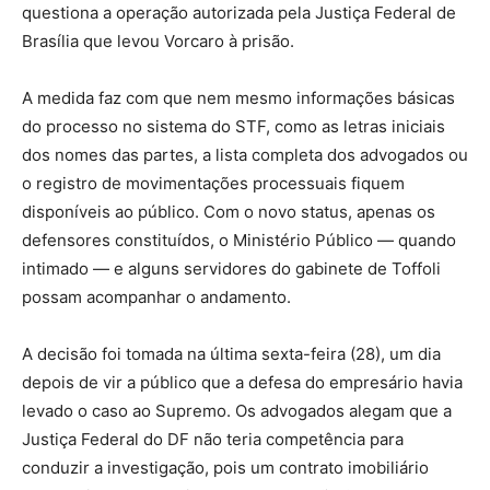
questiona a operação autorizada pela Justiça Federal de
Brasília que levou Vorcaro à prisão.
A medida faz com que nem mesmo informações básicas
do processo no sistema do STF, como as letras iniciais
dos nomes das partes, a lista completa dos advogados ou
o registro de movimentações processuais fiquem
disponíveis ao público. Com o novo status, apenas os
defensores constituídos, o Ministério Público — quando
intimado — e alguns servidores do gabinete de Toffoli
possam acompanhar o andamento.
A decisão foi tomada na última sexta-feira (28), um dia
depois de vir a público que a defesa do empresário havia
levado o caso ao Supremo. Os advogados alegam que a
Justiça Federal do DF não teria competência para
conduzir a investigação, pois um contrato imobiliário