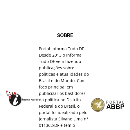
SOBRE
Portal Informa Tudo DF
Desde 2013 o Informa
Tudo DF vem fazendo
publicações sobre
políticas e atualidades do
Brasil e do Mundo. Com
foco principal em
publicizar os bastidores
da política no Distrito
Federal e do Brasil, o
portal foi idealizado pelo
jornalista Silvano Lima n°
011362/DF e tem o