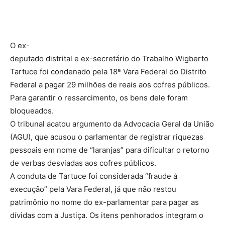
O ex-
deputado distrital e ex-secretário do Trabalho Wigberto
Tartuce foi condenado pela 18ª Vara Federal do Distrito
Federal a pagar 29 milhões de reais aos cofres públicos.
Para garantir o ressarcimento, os bens dele foram
bloqueados.
O tribunal acatou argumento da Advocacia Geral da União
(AGU), que acusou o parlamentar de registrar riquezas
pessoais em nome de “laranjas” para dificultar o retorno
de verbas desviadas aos cofres públicos.
A conduta de Tartuce foi considerada “fraude à
execução” pela Vara Federal, já que não restou
patrimônio no nome do ex-parlamentar para pagar as
dívidas com a Justiça. Os itens penhorados integram o