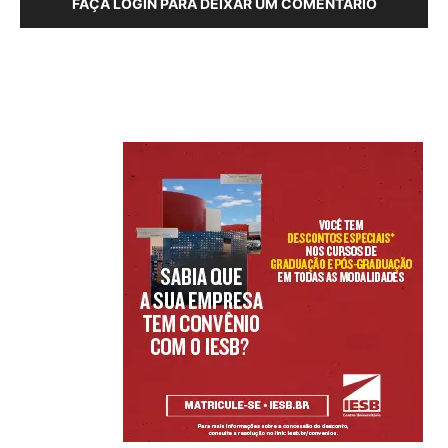
FAÇA LOGIN PARA DEIXAR UM COMENTÁRIO