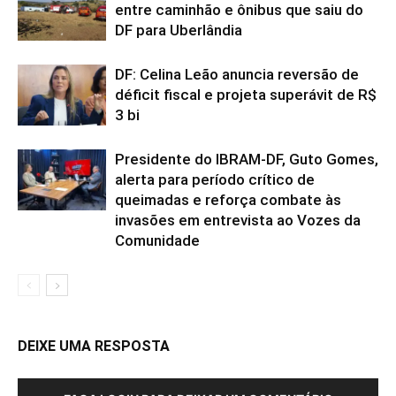
entre caminhão e ônibus que saiu do
DF para Uberlândia
DF: Celina Leão anuncia reversão de
déficit fiscal e projeta superávit de R$
3 bi
Presidente do IBRAM-DF, Guto Gomes,
alerta para período crítico de
queimadas e reforça combate às
invasões em entrevista ao Vozes da
Comunidade
DEIXE UMA RESPOSTA