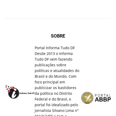
SOBRE
Portal Informa Tudo DF
Desde 2013 o Informa
Tudo DF vem fazendo
publicações sobre
políticas e atualidades do
Brasil e do Mundo. Com
foco principal em
publicizar os bastidores
da política no Distrito
Federal e do Brasil, o
portal foi idealizado pelo
jornalista Silvano Lima n°