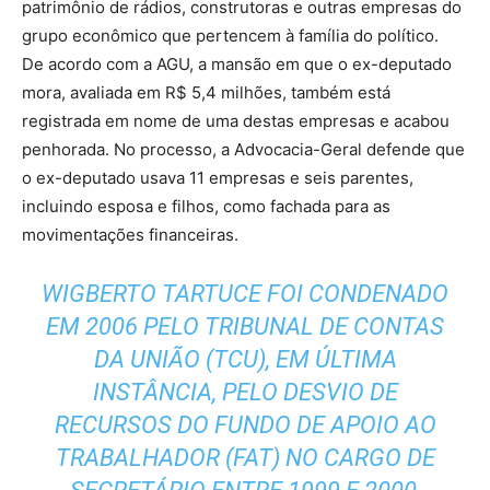
patrimônio de rádios, construtoras e outras empresas do
grupo econômico que pertencem à família do político.
De acordo com a AGU, a mansão em que o ex-deputado
mora, avaliada em R$ 5,4 milhões, também está
registrada em nome de uma destas empresas e acabou
penhorada. No processo, a Advocacia-Geral defende que
o ex-deputado usava 11 empresas e seis parentes,
incluindo esposa e filhos, como fachada para as
movimentações financeiras.
WIGBERTO TARTUCE FOI CONDENADO
EM 2006 PELO TRIBUNAL DE CONTAS
DA UNIÃO (TCU), EM ÚLTIMA
INSTÂNCIA, PELO DESVIO DE
RECURSOS DO FUNDO DE APOIO AO
TRABALHADOR (FAT) NO CARGO DE