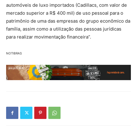
automóveis de luxo importados (Cadillacs, com valor de
mercado superior a R$ 400 mil) de uso pessoal para o
patrimônio de uma das empresas do grupo econômico da
família, assim como a utilização das pessoas jurídicas
para realizar movimentação financeira”.
NOTIBRAS