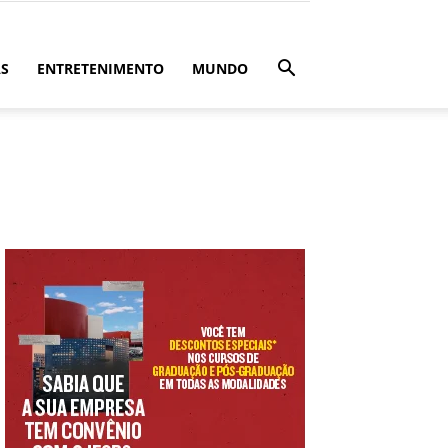
ÁS
ENTRETENIMENTO
MUNDO