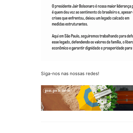
Siga-nos nas nossas redes!