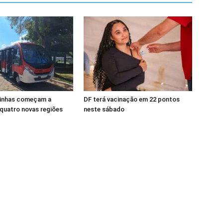
inhas começam a
DF terá vacinação em 22 pontos
 quatro novas regiões
neste sábado