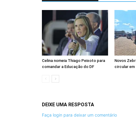
Celina nomeia Thiago Peixoto para
Novos Zebr
comandar a Educação do DF
circular em
DEIXE UMA RESPOSTA
Faça login para deixar um comentário