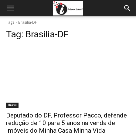
Tags
Brasilia-DF
Tag:
Brasilia-DF
Brasil
Deputado do DF, Professor Pacco, defende
redução de 10 para 5 anos na venda de
imóveis do Minha Casa Minha Vida