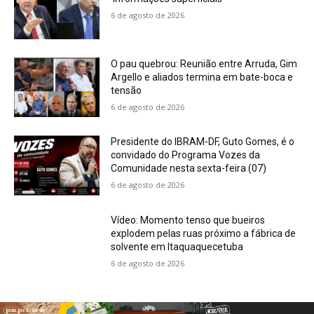
6 de agosto de 2026
O pau quebrou: Reunião entre Arruda, Gim
Argello e aliados termina em bate-boca e
tensão
6 de agosto de 2026
Presidente do IBRAM-DF, Guto Gomes, é o
convidado do Programa Vozes da
Comunidade nesta sexta-feira (07)
6 de agosto de 2026
Vídeo: Momento tenso que bueiros
explodem pelas ruas próximo a fábrica de
solvente em Itaquaquecetuba
6 de agosto de 2026