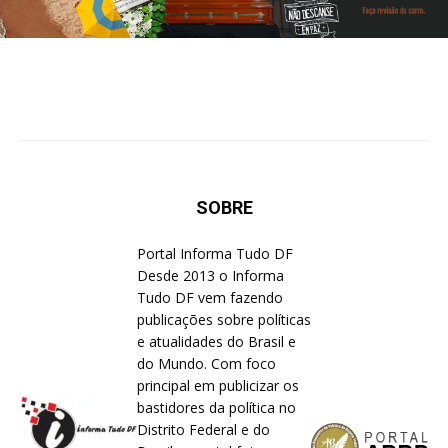
SOBRE
Portal Informa Tudo DF
Desde 2013 o Informa
Tudo DF vem fazendo
publicações sobre políticas
e atualidades do Brasil e
do Mundo. Com foco
principal em publicizar os
bastidores da política no
Distrito Federal e do