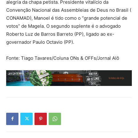
alegria da chapa petista. Presidente vitalício da
Convenção Nacional das Assembleias de Deus no Brasil (
CONAMAD), Manoel é tido como o “grande potencial de
votos” de Magela. O segundo suplente é o advogado
Roberto Luz de Barros Barreto (PP), ligado ao ex-
governador Paulo Octavio (PP).
Fonte: Tiago Tavares/Coluna ONs & OFFs/Jornal Alô