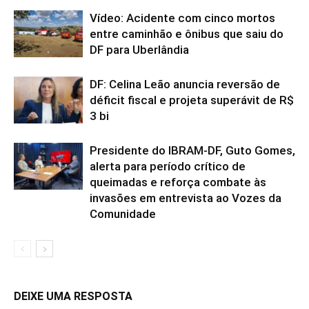
Vídeo: Acidente com cinco mortos
entre caminhão e ônibus que saiu do
DF para Uberlândia
DF: Celina Leão anuncia reversão de
déficit fiscal e projeta superávit de R$
3 bi
Presidente do IBRAM-DF, Guto Gomes,
alerta para período crítico de
queimadas e reforça combate às
invasões em entrevista ao Vozes da
Comunidade
DEIXE UMA RESPOSTA