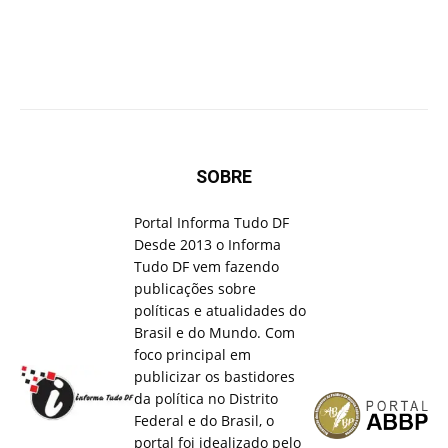
SOBRE
Portal Informa Tudo DF
Desde 2013 o Informa
Tudo DF vem fazendo
publicações sobre
políticas e atualidades do
Brasil e do Mundo. Com
foco principal em
publicizar os bastidores
da política no Distrito
Federal e do Brasil, o
portal foi idealizado pelo