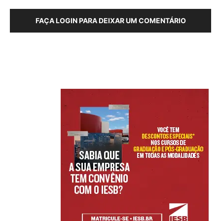
FAÇA LOGIN PARA DEIXAR UM COMENTÁRIO