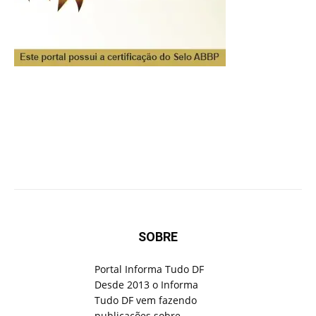
SOBRE
Portal Informa Tudo DF
Desde 2013 o Informa
Tudo DF vem fazendo
publicações sobre