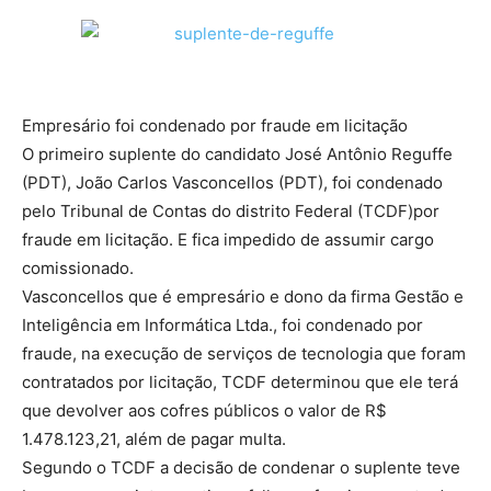
Empresário foi condenado por fraude em licitação
O primeiro suplente do candidato José Antônio Reguffe
(PDT), João Carlos Vasconcellos (PDT), foi condenado
pelo Tribunal de Contas do distrito Federal (TCDF)por
fraude em licitação. E fica impedido de assumir cargo
comissionado.
Vasconcellos que é empresário e dono da firma Gestão e
Inteligência em Informática Ltda., foi condenado por
fraude, na execução de serviços de tecnologia que foram
contratados por licitação, TCDF determinou que ele terá
que devolver aos cofres públicos o valor de R$
1.478.123,21, além de pagar multa.
Segundo o TCDF a decisão de condenar o suplente teve