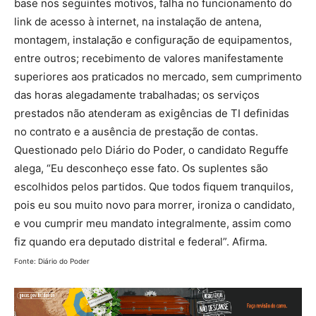
base nos seguintes motivos, falha no funcionamento do
link de acesso à internet, na instalação de antena,
montagem, instalação e configuração de equipamentos,
entre outros; recebimento de valores manifestamente
superiores aos praticados no mercado, sem cumprimento
das horas alegadamente trabalhadas; os serviços
prestados não atenderam as exigências de TI definidas
no contrato e a ausência de prestação de contas.
Questionado pelo Diário do Poder, o candidato Reguffe
alega, “Eu desconheço esse fato. Os suplentes são
escolhidos pelos partidos. Que todos fiquem tranquilos,
pois eu sou muito novo para morrer, ironiza o candidato,
e vou cumprir meu mandato integralmente, assim como
fiz quando era deputado distrital e federal”. Afirma.
Fonte: Diário do Poder