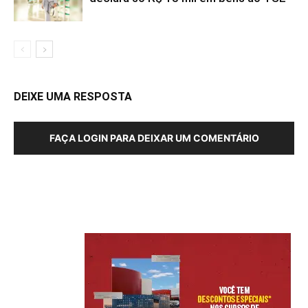
DEIXE UMA RESPOSTA
FAÇA LOGIN PARA DEIXAR UM COMENTÁRIO