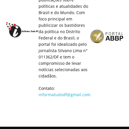
políticas e atualidades do
Brasil e do Mundo. Com
foco principal em
publicizar os bastidores
da política no Distrito
Federal e do Brasil, o
portal foi idealizado pelo
jornalista Silvano Lima n°
011362/DF e tem o
compromisso de levar
notícias selecionadas aos
cidadãos.
Contato:
informatudodf@gmail.com