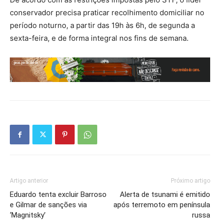
conservador precisa praticar recolhimento domiciliar no
período noturno, a partir das 19h às 6h, de segunda a
sexta-feira, e de forma integral nos fins de semana.
Artigo anterior
Próximo artigo
Eduardo tenta excluir Barroso
Alerta de tsunami é emitido
e Gilmar de sanções via
após terremoto em península
‘Magnitsky’
russa