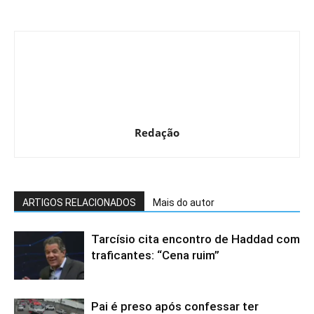
Redação
ARTIGOS RELACIONADOS
Mais do autor
Tarcísio cita encontro de Haddad com
traficantes: “Cena ruim”
Pai é preso após confessar ter