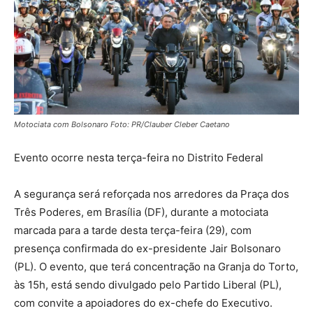
Motociata com Bolsonaro Foto: PR/Clauber Cleber Caetano
Evento ocorre nesta terça-feira no Distrito Federal
A segurança será reforçada nos arredores da Praça dos
Três Poderes, em Brasília (DF), durante a motociata
marcada para a tarde desta terça-feira (29), com
presença confirmada do ex-presidente Jair Bolsonaro
(PL). O evento, que terá concentração na Granja do Torto,
às 15h, está sendo divulgado pelo Partido Liberal (PL),
com convite a apoiadores do ex-chefe do Executivo.