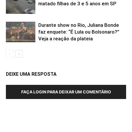
matado filhas de 3 e 5 anos em SP
Durante show no Rio, Juliana Bonde
faz enquete: “É Lula ou Bolsonaro?”
Veja a reação da plateia
DEIXE UMA RESPOSTA
FAÇA LOGIN PARA DEIXAR UM COMENTÁRIO