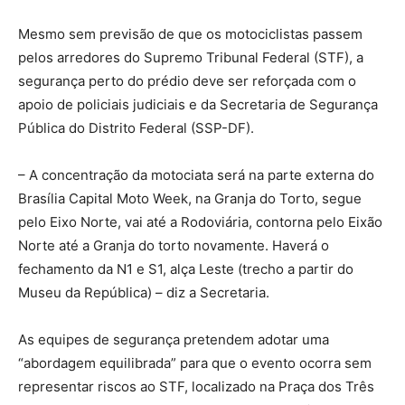
Mesmo sem previsão de que os motociclistas passem
pelos arredores do Supremo Tribunal Federal (STF), a
segurança perto do prédio deve ser reforçada com o
apoio de policiais judiciais e da Secretaria de Segurança
Pública do Distrito Federal (SSP-DF).
– A concentração da motociata será na parte externa do
Brasília Capital Moto Week, na Granja do Torto, segue
pelo Eixo Norte, vai até a Rodoviária, contorna pelo Eixão
Norte até a Granja do torto novamente. Haverá o
fechamento da N1 e S1, alça Leste (trecho a partir do
Museu da República) – diz a Secretaria.
As equipes de segurança pretendem adotar uma
“abordagem equilibrada” para que o evento ocorra sem
representar riscos ao STF, localizado na Praça dos Três