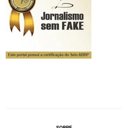
SOBRE