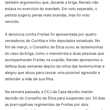
também argumentou que, durante a briga, Renato não
estava no exercício do mandato. Em voto separado, o
petista sugeriu penas mais brandas, mas foi voto
vencido.
A denúncia contra Freitas foi apresentada por quatro
vereadores de Curitiba e três deputados estaduais. No
fim de março, o Conselho de Ética ouviu as testemunhas
do caso da briga, como o manobrista e duas pessoas que
acompanhavam Freitas na ocasião. Renato apresentou a
defesa duas semanas depois da oitiva das testemunhas e
alegou que atuou para cessar uma possível agressão e
defender a mãe de sua filha.
Na semana passada, a CCJ da Casa decidiu manter
decisão do Conselho de Ética para suspender por 30 dias
as prerrogativas regimentais de Freitas por dois