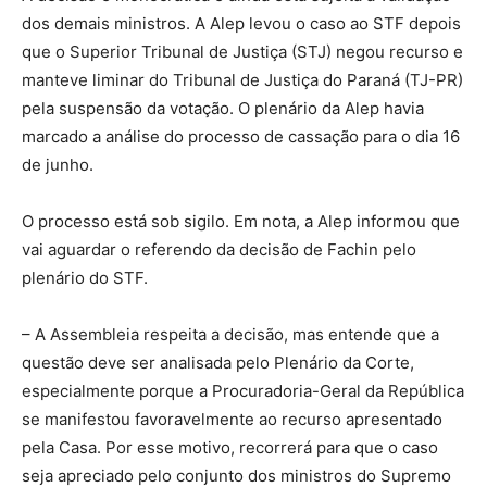
dos demais ministros. A Alep levou o caso ao STF depois
que o Superior Tribunal de Justiça (STJ) negou recurso e
manteve liminar do Tribunal de Justiça do Paraná (TJ-PR)
pela suspensão da votação. O plenário da Alep havia
marcado a análise do processo de cassação para o dia 16
de junho.
O processo está sob sigilo. Em nota, a Alep informou que
vai aguardar o referendo da decisão de Fachin pelo
plenário do STF.
– A Assembleia respeita a decisão, mas entende que a
questão deve ser analisada pelo Plenário da Corte,
especialmente porque a Procuradoria-Geral da República
se manifestou favoravelmente ao recurso apresentado
pela Casa. Por esse motivo, recorrerá para que o caso
seja apreciado pelo conjunto dos ministros do Supremo