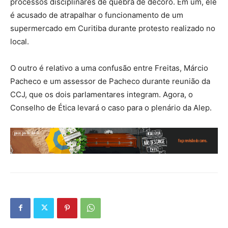
processos disciplinares de quebra de decoro. Em um, ele
é acusado de atrapalhar o funcionamento de um
supermercado em Curitiba durante protesto realizado no
local.
O outro é relativo a uma confusão entre Freitas, Márcio
Pacheco e um assessor de Pacheco durante reunião da
CCJ, que os dois parlamentares integram. Agora, o
Conselho de Ética levará o caso para o plenário da Alep.