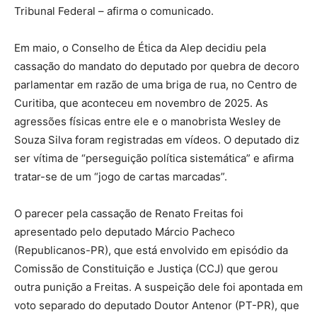
Tribunal Federal – afirma o comunicado.
Em maio, o Conselho de Ética da Alep decidiu pela
cassação do mandato do deputado por quebra de decoro
parlamentar em razão de uma briga de rua, no Centro de
Curitiba, que aconteceu em novembro de 2025. As
agressões físicas entre ele e o manobrista Wesley de
Souza Silva foram registradas em vídeos. O deputado diz
ser vítima de “perseguição política sistemática” e afirma
tratar-se de um “jogo de cartas marcadas”.
O parecer pela cassação de Renato Freitas foi
apresentado pelo deputado Márcio Pacheco
(Republicanos-PR), que está envolvido em episódio da
Comissão de Constituição e Justiça (CCJ) que gerou
outra punição a Freitas. A suspeição dele foi apontada em
voto separado do deputado Doutor Antenor (PT-PR), que