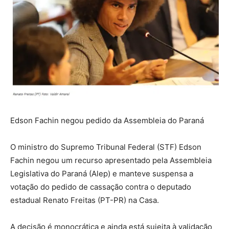
Edson Fachin negou pedido da Assembleia do Paraná
O ministro do Supremo Tribunal Federal (STF) Edson
Fachin negou um recurso apresentado pela Assembleia
Legislativa do Paraná (Alep) e manteve suspensa a
votação do pedido de cassação contra o deputado
estadual Renato Freitas (PT-PR) na Casa.
A decisão é monocrática e ainda está sujeita à validação