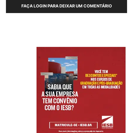
FAÇA LOGIN PARA DEIXAR UM COMENTÁRIO