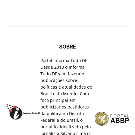
SOBRE
Portal Informa Tudo DF
Desde 2013 o Informa
Tudo DF vem fazendo
publicações sobre
políticas e atualidades do
Brasil e do Mundo. Com
foco principal em
publicizar os bastidores
da política no Distrito
Federal e do Brasil, o
portal foi idealizado pelo
jornalista Silvano Lima n°