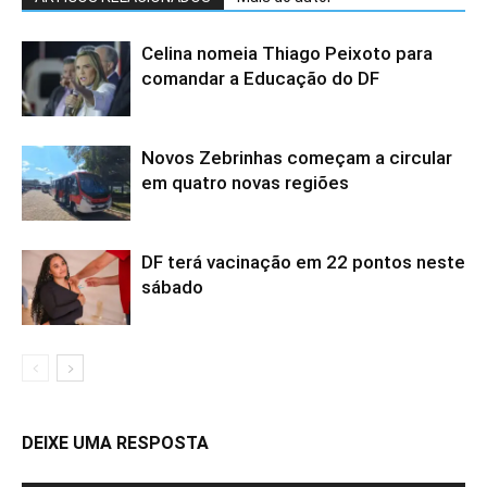
Celina nomeia Thiago Peixoto para
comandar a Educação do DF
Novos Zebrinhas começam a circular
em quatro novas regiões
DF terá vacinação em 22 pontos neste
sábado
DEIXE UMA RESPOSTA