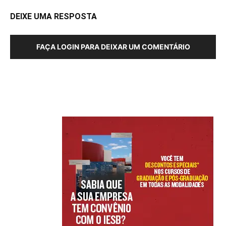
DEIXE UMA RESPOSTA
FAÇA LOGIN PARA DEIXAR UM COMENTÁRIO