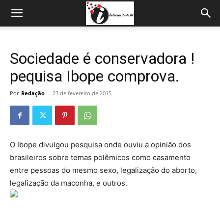
Sociedade é conservadora !
pequisa Ibope comprova.
Por
Redação
-
23 de fevereiro de 2015
O Ibope divulgou pesquisa onde ouviu a opinião dos
brasileiros sobre temas polêmicos como casamento
entre pessoas do mesmo sexo, legalização do aborto,
legalização da maconha, e outros.