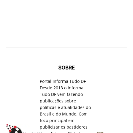
SOBRE
Portal Informa Tudo DF
Desde 2013 o Informa
Tudo DF vem fazendo
publicações sobre
políticas e atualidades do
Brasil e do Mundo. Com
foco principal em
publicizar os bastidores