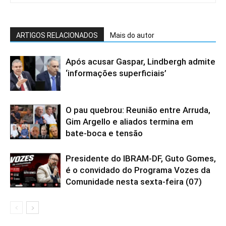
ARTIGOS RELACIONADOS
Mais do autor
Após acusar Gaspar, Lindbergh admite
‘informações superficiais’
O pau quebrou: Reunião entre Arruda,
Gim Argello e aliados termina em
bate-boca e tensão
Presidente do IBRAM-DF, Guto Gomes,
é o convidado do Programa Vozes da
Comunidade nesta sexta-feira (07)