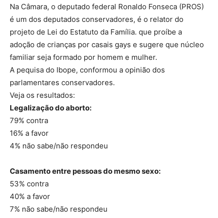
Na Câmara, o deputado federal Ronaldo Fonseca (PROS)
é um dos deputados conservadores, é o relator do
projeto de Lei do Estatuto da Família. que proíbe a
adoção de crianças por casais gays e sugere que núcleo
familiar seja formado por homem e mulher.
A pequisa do Ibope, conformou a opinião dos
parlamentares conservadores.
Veja os resultados:
Legalização do aborto:
79% contra
16% a favor
4% não sabe/não respondeu
Casamento entre pessoas do mesmo sexo:
53% contra
40% a favor
7% não sabe/não respondeu